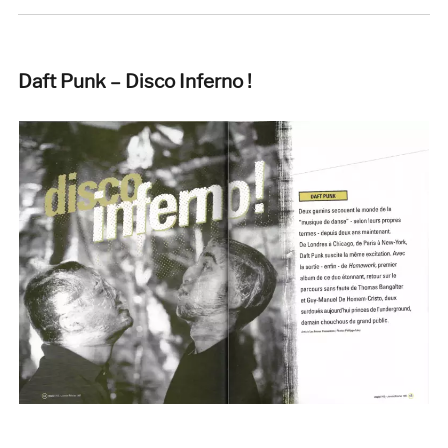
Daft Punk – Disco Inferno !