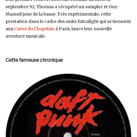
septembre 92, Thomas a récupéré un sampler et Guy-
Manuel joue de la basse. Très expérimentale, cette
prestation dans le cadre des nuits Extralight qui se tiennent
aux
Caves du Chapelais
à Paris, lance leur nouvelle
aventure musicale.
Cette fameuse chronique