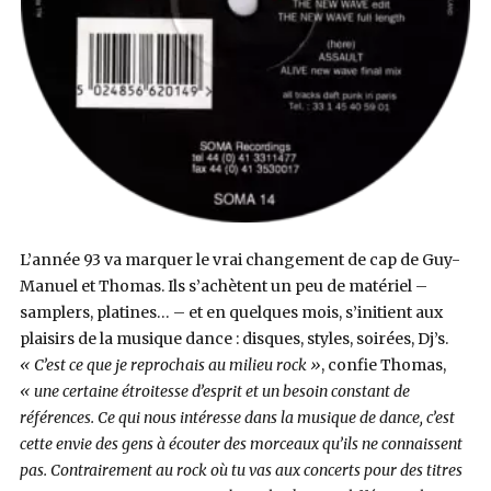
L’année 93 va marquer le vrai changement de cap de Guy-
Manuel et Thomas. Ils s’achètent un peu de matériel –
samplers, platines… – et en quelques mois, s’initient aux
plaisirs de la musique dance : disques, styles, soirées, Dj’s.
« C’est ce que je reprochais au milieu rock »
, confie Thomas,
« une certaine étroitesse d’esprit et un besoin constant de
références. Ce qui nous intéresse dans la musique de dance, c’est
cette envie des gens à écouter des morceaux qu’ils ne connaissent
pas. Contrairement au rock où tu vas aux concerts pour des titres