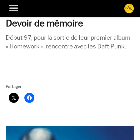
Devoir de mémoire
Début 97, pour la sortie de leur premier album
« Homework », rencontre avec les Daft Punk.
Partager :