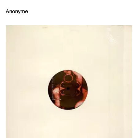
Anonyme