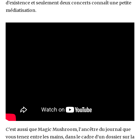
d’existence et seulement deux concerts connaît une petite
médiatisation.
C’est aussi que Magic Mushroom, l’ancêtre du journal que
vous tenez entre les mains, dans le cadre d’un dossier sur la