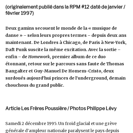
(originalement publié dans la RPM #12 daté de janvier /
février 1997)
Deux gamins secouent le monde de la « musique de
danse » – selon leurs propres termes – depuis deux ans
maintenant. De Londres à Chicago, de Paris à New-York,
Daft Punk suscite la même excitation. Avec la sortie –
enfin – de
Homework
, premier album de ce duo
étonnant, retour sur le parcours sans faute de Thomas
Bangalter et Guy-Manuel De Homem-Cristo, deux
surdoués aujourd’hui princes de l’underground, demain
chouchous du grand public.
Article Les Frères Poussière / Photos Philippe Lévy
Samedi 2 décembre 1995. Un froid glacial et une grève
générale d’ampleur nationale paralysent le pays depuis