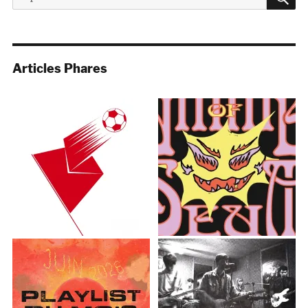
pour :
Articles Phares