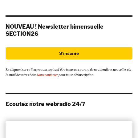
NOUVEAU ! Newsletter bimensuelle
SECTION26
S’inscrire
En cliquant sur ce lien, vous acceptez d’être tenus au courant de nos dernières nouvelles via
l’e-mail de votre choix.
Nous contacter
pour toute désinscription.
Ecoutez notre webradio 24/7