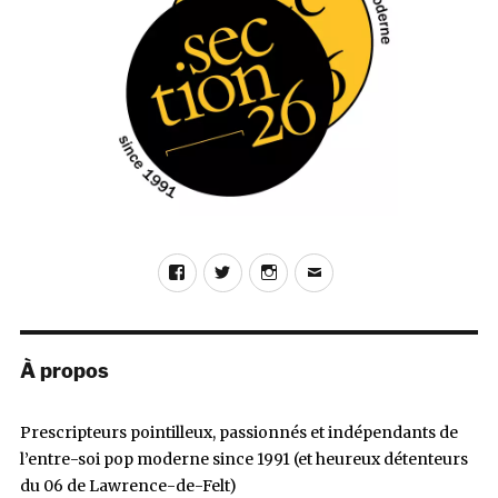
Facebook
Twitter
Instagram
E-
mail
À propos
Prescripteurs pointilleux, passionnés et indépendants de
l’entre-soi pop moderne since 1991 (et heureux détenteurs
du 06 de Lawrence-de-Felt)