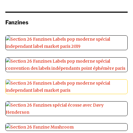
Fanzines