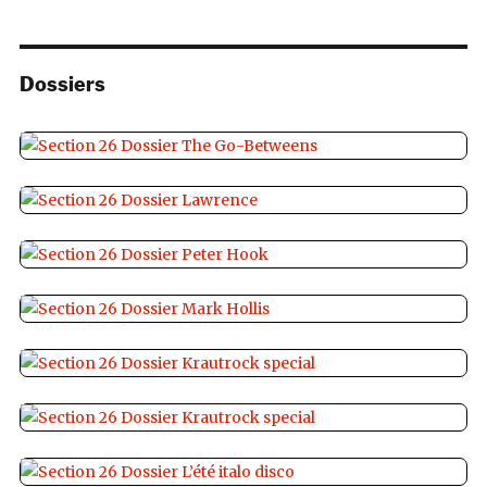
Dossiers