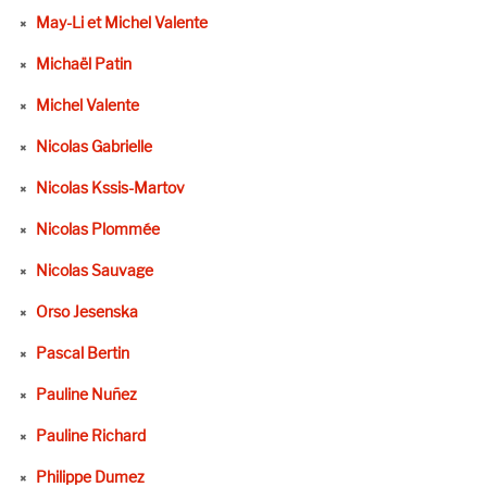
May-Li et Michel Valente
Michaël Patin
Michel Valente
Nicolas Gabrielle
Nicolas Kssis-Martov
Nicolas Plommée
Nicolas Sauvage
Orso Jesenska
Pascal Bertin
Pauline Nuñez
Pauline Richard
Philippe Dumez