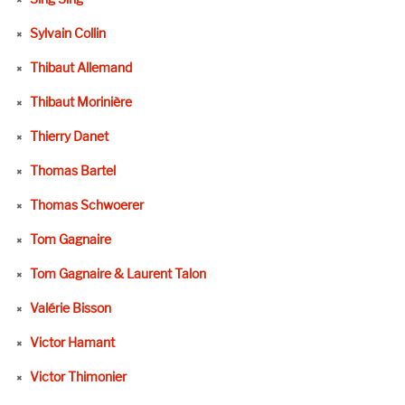
Sylvain Collin
Thibaut Allemand
Thibaut Morinière
Thierry Danet
Thomas Bartel
Thomas Schwoerer
Tom Gagnaire
Tom Gagnaire & Laurent Talon
Valérie Bisson
Victor Hamant
Victor Thimonier