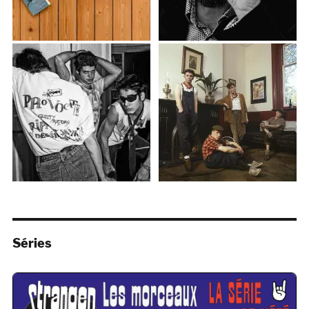
Séries