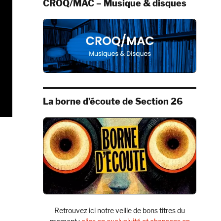
CROQ/MAC – Musique & disques
La borne d’écoute de Section 26
Retrouvez ici notre veille de bons titres du