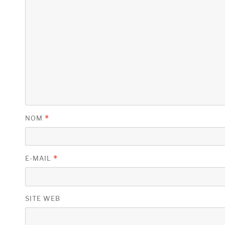
NOM
*
E-MAIL
*
SITE WEB