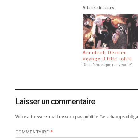
Articles similaires
Accident, Dernier
Voyage (Little John)
Dans "chronique nouveauté"
Laisser un commentaire
Votre adresse e-mail ne sera pas publiée.
Les champs obliga
COMMENTAIRE
*