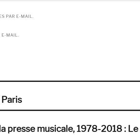
S PAR E-MAIL.
 E-MAIL.
 Paris
la presse musicale, 1978-2018 : Le