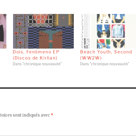
Dois, Fenòmeno EP
Beach Youth, Second
(Discos de Kirlian)
(WW2W)
Dans "chronique nouveauté"
Dans "chronique nouveauté"
toires sont indiqués avec
*