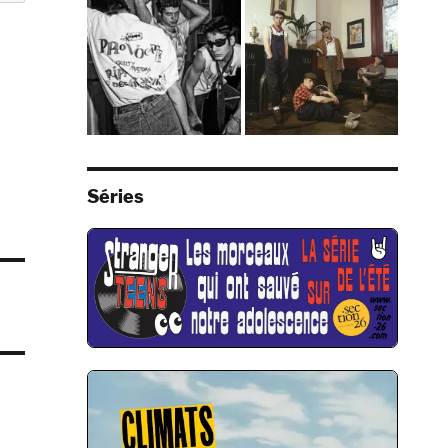
Séries