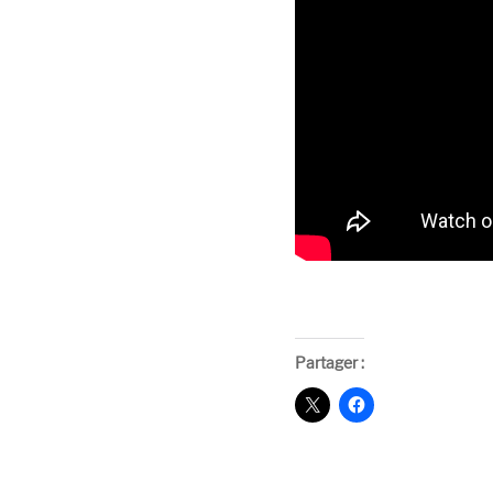
Partager :