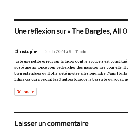
Une réflexion sur « The Bangles, All 
Christophe
dit :
2 juin 2024 à 9 h 11 min
Juste une petite erreur sur la façon dont le groupe s’est constitué
posté une annonce pour rechercher des musiciennes pour elle. Hof
bien entendues qu’Hoffs a été invitee à les rejoindre. Mais Hoffs
Zilinskas qui a rejoint les 3 autres lorsque la bassiste qui jouait a
Répondre
Laisser un commentaire