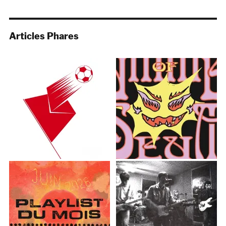
Articles Phares