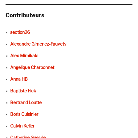
Contributeurs
section26
Alexandre Gimenez-Fauvety
Alex Mimikaki
Angélique Charbonnet
Anna HB
Baptiste Fick
Bertrand Loutte
Boris Cuisinier
Calvin Keller
Catherine Guesde