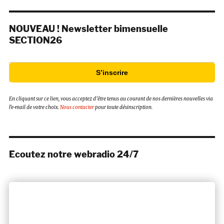
NOUVEAU ! Newsletter bimensuelle
SECTION26
S’inscrire
En cliquant sur ce lien, vous acceptez d’être tenus au courant de nos dernières nouvelles via
l’e-mail de votre choix.
Nous contacter
pour toute désinscription.
Ecoutez notre webradio 24/7