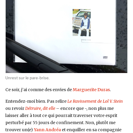
Unrest sur le pare-brise.
Ce soir, j’ai comme des envies de
Marguerite Duras
.
Entendez-moi bien. Pas relire
Le Ravissement de Lol V. Stein
ou revoir
Détruire, dit elle
– encore que -, non plus me
laisser aller à tout ce qui pourrait traverser votre esprit
perturbé par 55 jours de confinement. Non, plutôt me
trouver un(e)
Yann Andréa
et enquiller en sa compagnie