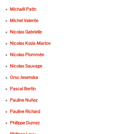
Michaël Patin
Michel Valente
Nicolas Gabrielle
Nicolas Kssis-Martov
Nicolas Plommée
Nicolas Sauvage
Orso Jesenska
Pascal Bertin
Pauline Nuñez
Pauline Richard
Philippe Dumez