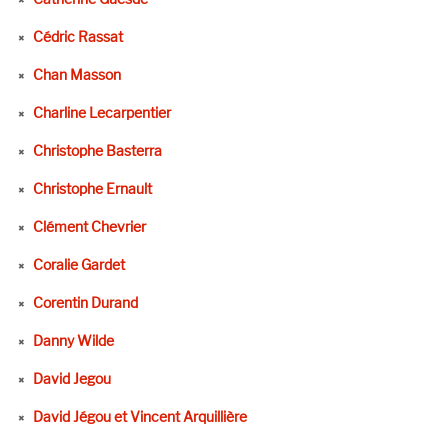
Cédric Rassat
Chan Masson
Charline Lecarpentier
Christophe Basterra
Christophe Ernault
Clément Chevrier
Coralie Gardet
Corentin Durand
Danny Wilde
David Jegou
David Jégou et Vincent Arquillière