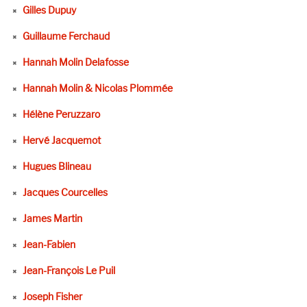
Gilles Dupuy
Guillaume Ferchaud
Hannah Molin Delafosse
Hannah Molin & Nicolas Plommée
Hélène Peruzzaro
Hervé Jacquemot
Hugues Blineau
Jacques Courcelles
James Martin
Jean-Fabien
Jean-François Le Puil
Joseph Fisher