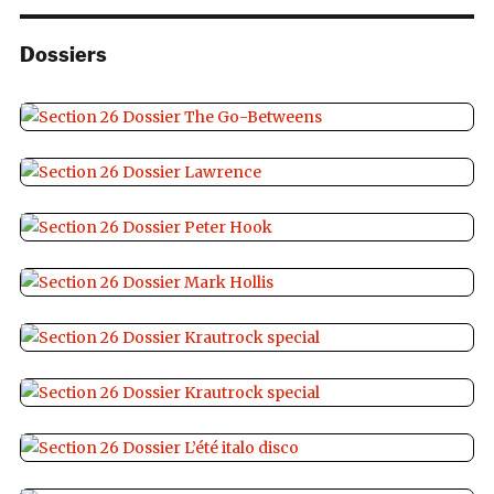
Dossiers