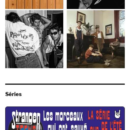
Séries