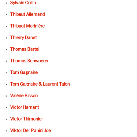
Sylvain Collin
Thibaut Allemand
Thibaut Morinière
Thierry Danet
Thomas Bartel
Thomas Schwoerer
Tom Gagnaire
Tom Gagnaire & Laurent Talon
Valérie Bisson
Victor Hamant
Victor Thimonier
Viktor Der Panini Joe