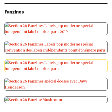
Fanzines