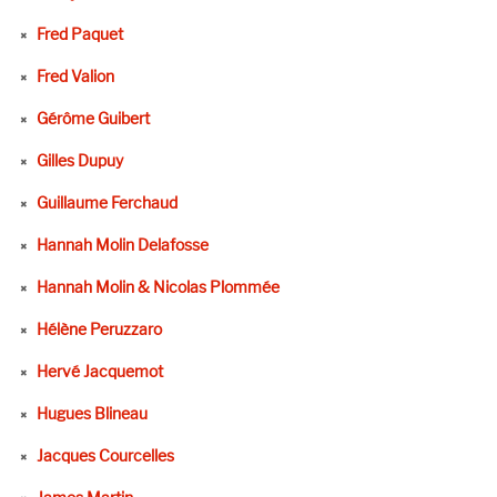
Fred Paquet
Fred Valion
Gérôme Guibert
Gilles Dupuy
Guillaume Ferchaud
Hannah Molin Delafosse
Hannah Molin & Nicolas Plommée
Hélène Peruzzaro
Hervé Jacquemot
Hugues Blineau
Jacques Courcelles