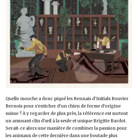
Quelle mouche a donc piqué les Rennais d’Initials Bouvier
Bernois pour s’enticher d’un chien de ferme d’origine
suisse ? À y regarder de plus près, la référence est surtout
un amusant clin d’œil à la seule et unique Brigitte Bardot.
Serait-ce alors une manière de combiner la passion pour
les animaux de cette dernière dans une boutade plus