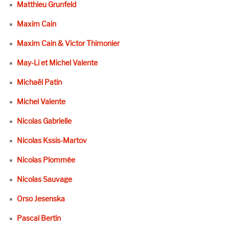
Matthieu Grunfeld
Maxim Cain
Maxim Cain & Victor Thimonier
May-Li et Michel Valente
Michaël Patin
Michel Valente
Nicolas Gabrielle
Nicolas Kssis-Martov
Nicolas Plommée
Nicolas Sauvage
Orso Jesenska
Pascal Bertin