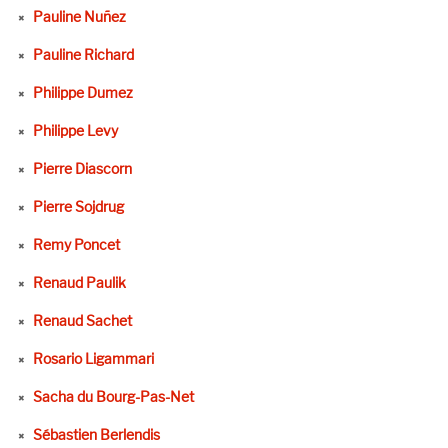
Pauline Nuñez
Pauline Richard
Philippe Dumez
Philippe Levy
Pierre Diascorn
Pierre Sojdrug
Remy Poncet
Renaud Paulik
Renaud Sachet
Rosario Ligammari
Sacha du Bourg-Pas-Net
Sébastien Berlendis