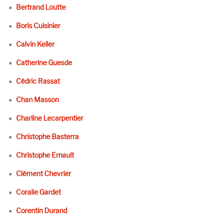
Bertrand Loutte
Boris Cuisinier
Calvin Keller
Catherine Guesde
Cédric Rassat
Chan Masson
Charline Lecarpentier
Christophe Basterra
Christophe Ernault
Clément Chevrier
Coralie Gardet
Corentin Durand