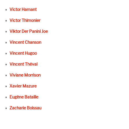
Victor Hamant
Victor Thimonier
Viktor Der Panini Joe
Vincent Chanson
Vincent Hugoo
Vincent Théval
Viviane Morrison
Xavier Mazure
Eugène Bataille
Zacharie Boissau