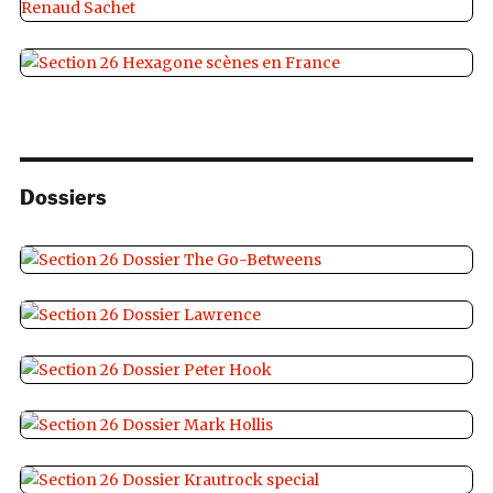
Dossiers