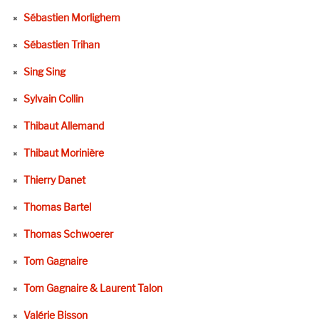
Sébastien Morlighem
Sébastien Trihan
Sing Sing
Sylvain Collin
Thibaut Allemand
Thibaut Morinière
Thierry Danet
Thomas Bartel
Thomas Schwoerer
Tom Gagnaire
Tom Gagnaire & Laurent Talon
Valérie Bisson