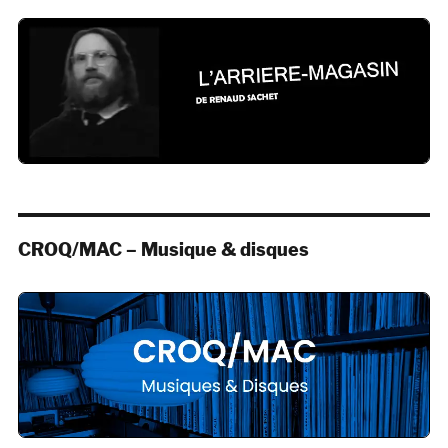
CROQ/MAC – Musique & disques