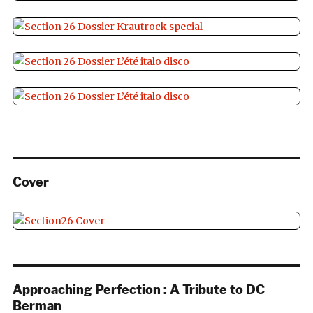
Cover
Approaching Perfection : A Tribute to DC
Berman