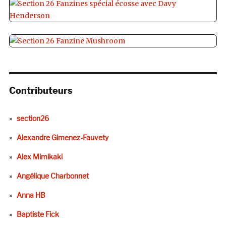
Contributeurs
section26
Alexandre Gimenez-Fauvety
Alex Mimikaki
Angélique Charbonnet
Anna HB
Baptiste Fick