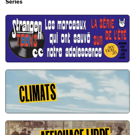
Séries