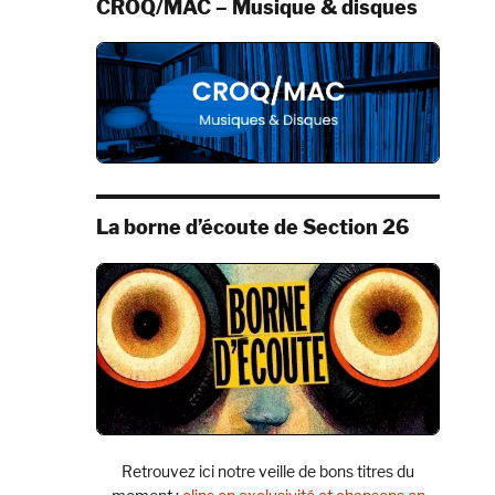
CROQ/MAC – Musique & disques
La borne d’écoute de Section 26
Retrouvez ici notre veille de bons titres du