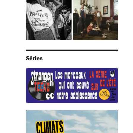
Séries