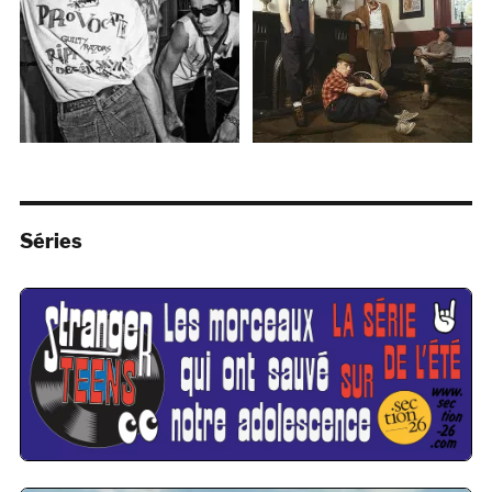
Séries