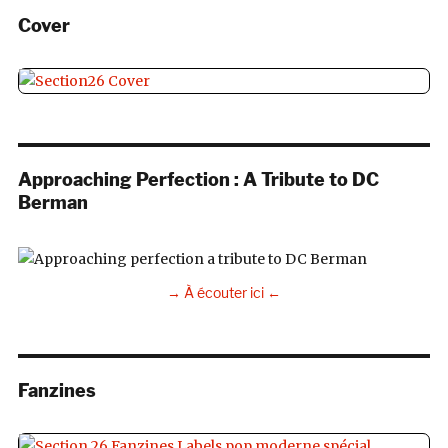
Cover
Approaching Perfection : A Tribute to DC
Berman
→ À écouter ici ←
Fanzines