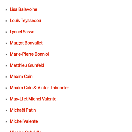
Lisa Balavoine
Louis Teyssedou
Lyonel Sasso
Margot Bonvallet
Marie-Pierre Bonniol
Matthieu Grunfeld
Maxim Cain
Maxim Cain & Victor Thimonier
May-Li et Michel Valente
Michaël Patin
Michel Valente