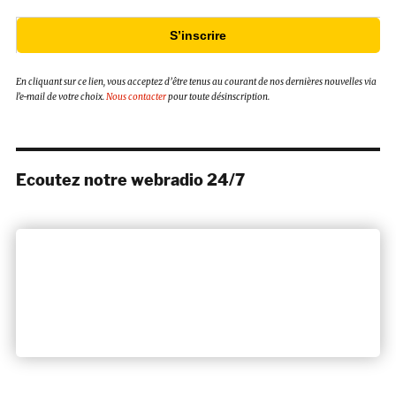
S’inscrire
En cliquant sur ce lien, vous acceptez d’être tenus au courant de nos dernières nouvelles via
l’e-mail de votre choix.
Nous contacter
pour toute désinscription.
Ecoutez notre webradio 24/7