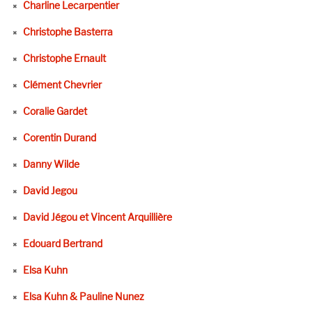
Charline Lecarpentier
Christophe Basterra
Christophe Ernault
Clément Chevrier
Coralie Gardet
Corentin Durand
Danny Wilde
David Jegou
David Jégou et Vincent Arquillière
Edouard Bertrand
Elsa Kuhn
Elsa Kuhn & Pauline Nunez