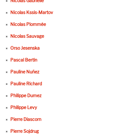
Nicolas Gabrielle
Nicolas Kssis-Martov
Nicolas Plommée
Nicolas Sauvage
Orso Jesenska
Pascal Bertin
Pauline Nuñez
Pauline Richard
Philippe Dumez
Philippe Levy
Pierre Diascorn
Pierre Sojdrug