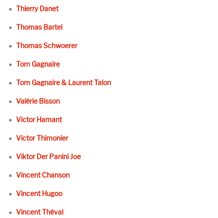
Thierry Danet
Thomas Bartel
Thomas Schwoerer
Tom Gagnaire
Tom Gagnaire & Laurent Talon
Valérie Bisson
Victor Hamant
Victor Thimonier
Viktor Der Panini Joe
Vincent Chanson
Vincent Hugoo
Vincent Théval