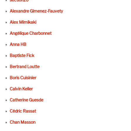
Alexandre Gimenez-Fauvety
Alex Mimikaki
Angélique Charbonnet
Anna HB
Baptiste Fick
Bertrand Loutte
Boris Cuisinier
Calvin Keller
Catherine Guesde
Cédric Rassat
Chan Masson