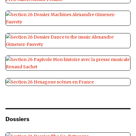
Dossiers