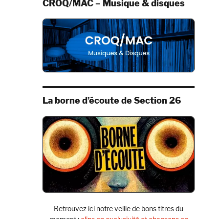
CROQ/MAC – Musique & disques
La borne d’écoute de Section 26
Retrouvez ici notre veille de bons titres du