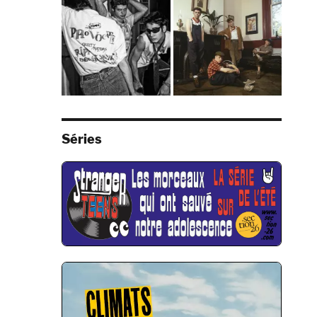
Séries