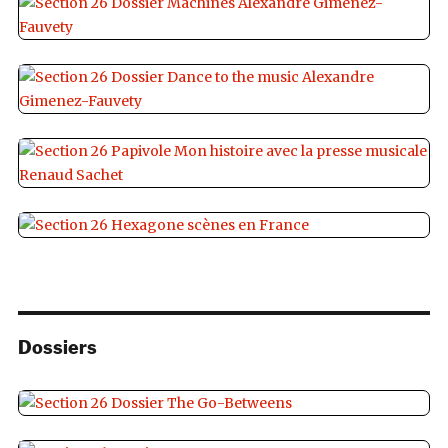
Dossiers