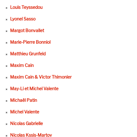
Louis Teyssedou
Lyonel Sasso
Margot Bonvallet
Marie-Pierre Bonniol
Matthieu Grunfeld
Maxim Cain
Maxim Cain & Victor Thimonier
May-Li et Michel Valente
Michaël Patin
Michel Valente
Nicolas Gabrielle
Nicolas Kssis-Martov