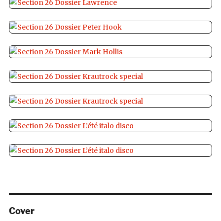
Cover