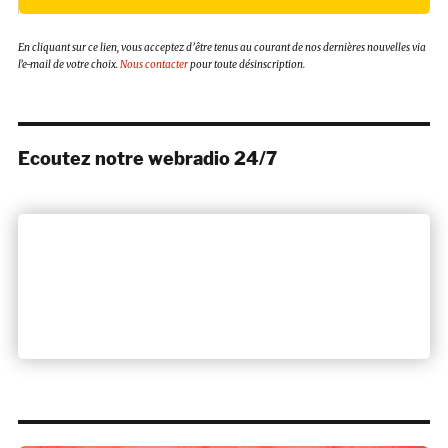
En cliquant sur ce lien, vous acceptez d’être tenus au courant de nos dernières nouvelles via
l’e-mail de votre choix.
Nous contacter
pour toute désinscription.
Ecoutez notre webradio 24/7