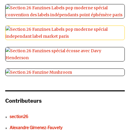
Contributeurs
section26
Alexandre Gimenez-Fauvety