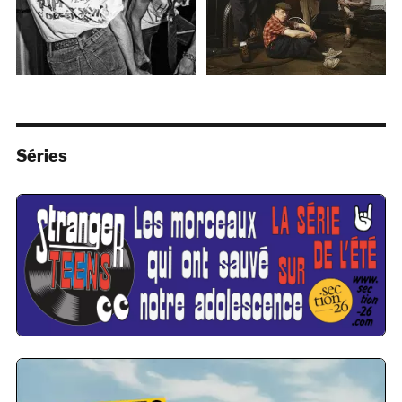
Séries