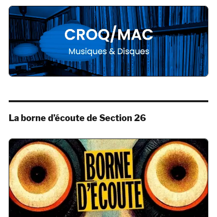
La borne d’écoute de Section 26