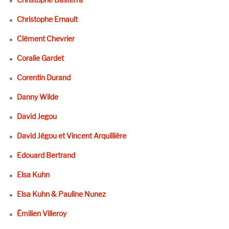
Christophe Ernault
Clément Chevrier
Coralie Gardet
Corentin Durand
Danny Wilde
David Jegou
David Jégou et Vincent Arquillière
Edouard Bertrand
Elsa Kuhn
Elsa Kuhn & Pauline Nunez
Émilien Villeroy