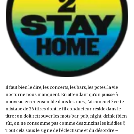
Il faut bien le dire, les concerts, les bars, les potes, la vie
nocturne nous manquent. En attendant qu’on puisse à
nouveau errer ensemble dans les rues, j’ai concocté cette
mixtape de 26 titres dont le fil conducteur réside dans le
titre : on doit retrouver les mots bar, pub, night, drink (bien
sûr, on ne consomme pas comme des zinzins les kiddies !)
Tout cela sous le signe de l’éclectisme et du désordre –