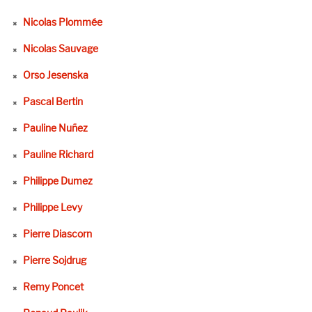
Nicolas Plommée
Nicolas Sauvage
Orso Jesenska
Pascal Bertin
Pauline Nuñez
Pauline Richard
Philippe Dumez
Philippe Levy
Pierre Diascorn
Pierre Sojdrug
Remy Poncet