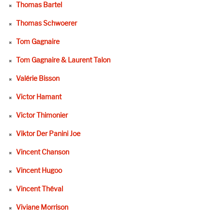
Thomas Bartel
Thomas Schwoerer
Tom Gagnaire
Tom Gagnaire & Laurent Talon
Valérie Bisson
Victor Hamant
Victor Thimonier
Viktor Der Panini Joe
Vincent Chanson
Vincent Hugoo
Vincent Théval
Viviane Morrison