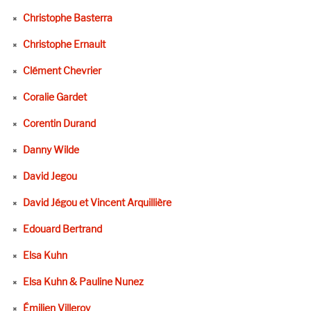
Christophe Basterra
Christophe Ernault
Clément Chevrier
Coralie Gardet
Corentin Durand
Danny Wilde
David Jegou
David Jégou et Vincent Arquillière
Edouard Bertrand
Elsa Kuhn
Elsa Kuhn & Pauline Nunez
Émilien Villeroy