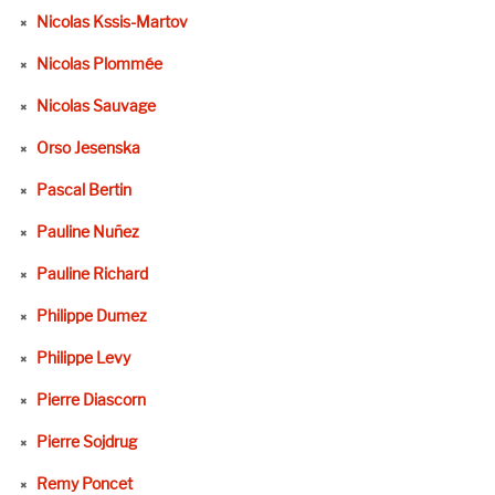
Nicolas Kssis-Martov
Nicolas Plommée
Nicolas Sauvage
Orso Jesenska
Pascal Bertin
Pauline Nuñez
Pauline Richard
Philippe Dumez
Philippe Levy
Pierre Diascorn
Pierre Sojdrug
Remy Poncet