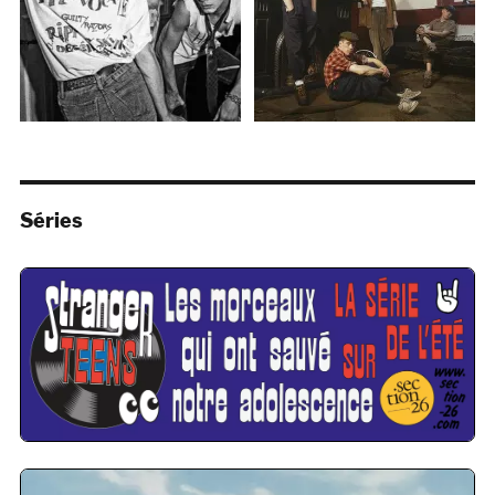
Séries