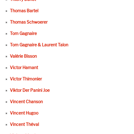
Thomas Bartel
Thomas Schwoerer
Tom Gagnaire
Tom Gagnaire & Laurent Talon
Valérie Bisson
Victor Hamant
Victor Thimonier
Viktor Der Panini Joe
Vincent Chanson
Vincent Hugoo
Vincent Théval