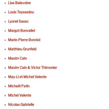
Lisa Balavoine
Louis Teyssedou
Lyonel Sasso
Margot Bonvallet
Marie-Pierre Bonniol
Matthieu Grunfeld
Maxim Cain
Maxim Cain & Victor Thimonier
May-Li et Michel Valente
Michaël Patin
Michel Valente
Nicolas Gabrielle