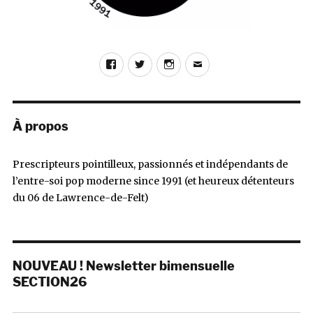
Facebook
Twitter
Instagram
E-
mail
À propos
Prescripteurs pointilleux, passionnés et indépendants de
l’entre-soi pop moderne since 1991 (et heureux détenteurs
du 06 de Lawrence-de-Felt)
NOUVEAU ! Newsletter bimensuelle
SECTION26