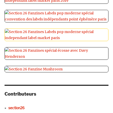
Contributeurs
section26