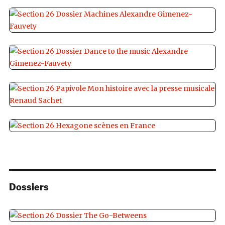
Dossiers