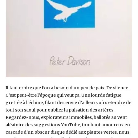
Il faut croire que l’on a besoin d’un peu de paix. De silence.
C’est peut-être l’époque qui veut ça. Une lourde fatigue
greffée à l’échine, filant des envie d’ailleurs où s’étendre de
tout son saoul pour oublier la pulsation des artères.
Regardez-nous, explorateurs immobiles, ballotés au vent
aléatoire des suggestions YouTube, tombant amoureux en
cascade d’un obscur disque dédié aux plantes vertes, nous