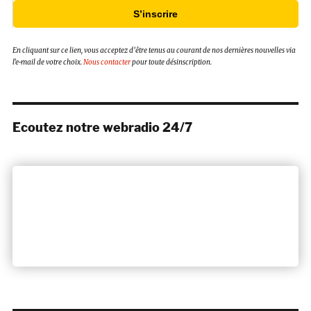
S’inscrire
En cliquant sur ce lien, vous acceptez d’être tenus au courant de nos dernières nouvelles via
l’e-mail de votre choix.
Nous contacter
pour toute désinscription.
Ecoutez notre webradio 24/7