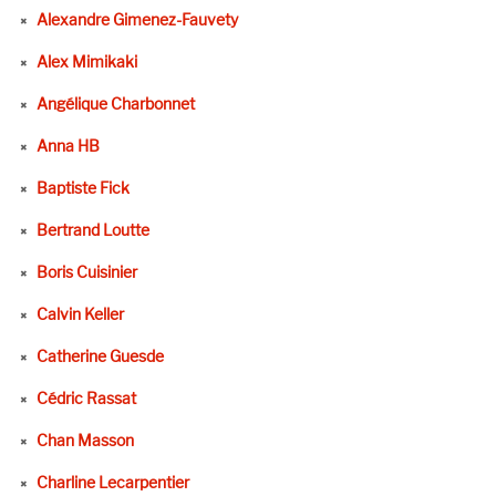
Alexandre Gimenez-Fauvety
Alex Mimikaki
Angélique Charbonnet
Anna HB
Baptiste Fick
Bertrand Loutte
Boris Cuisinier
Calvin Keller
Catherine Guesde
Cédric Rassat
Chan Masson
Charline Lecarpentier