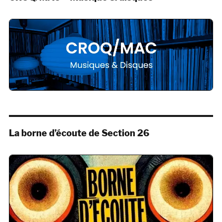
La borne d’écoute de Section 26