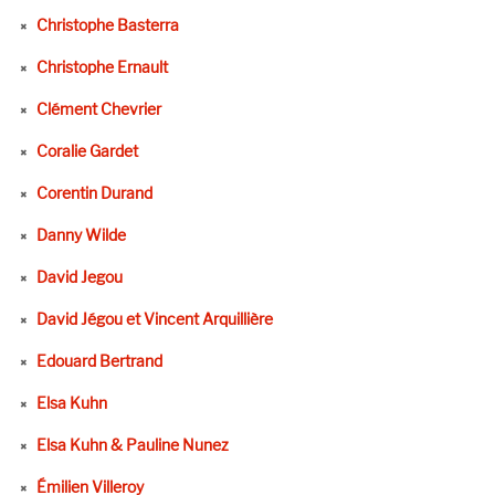
Christophe Basterra
Christophe Ernault
Clément Chevrier
Coralie Gardet
Corentin Durand
Danny Wilde
David Jegou
David Jégou et Vincent Arquillière
Edouard Bertrand
Elsa Kuhn
Elsa Kuhn & Pauline Nunez
Émilien Villeroy