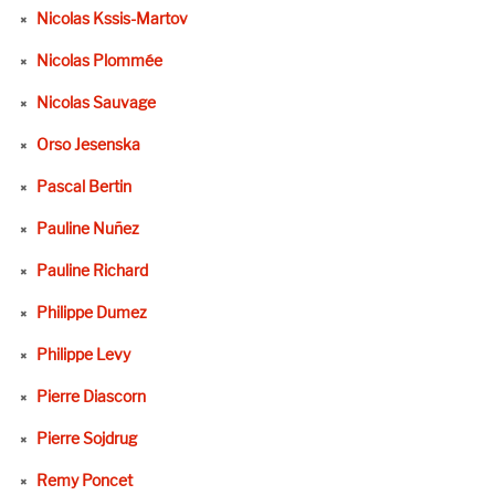
Nicolas Kssis-Martov
Nicolas Plommée
Nicolas Sauvage
Orso Jesenska
Pascal Bertin
Pauline Nuñez
Pauline Richard
Philippe Dumez
Philippe Levy
Pierre Diascorn
Pierre Sojdrug
Remy Poncet