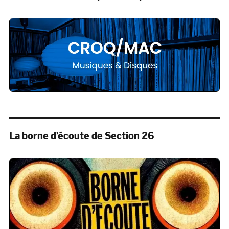
La borne d’écoute de Section 26