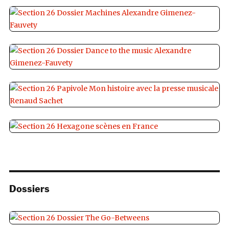
Dossiers