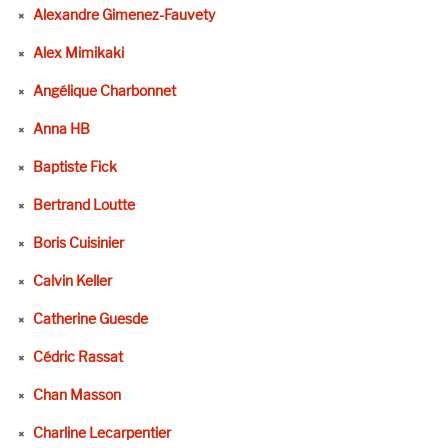
Alexandre Gimenez-Fauvety
Alex Mimikaki
Angélique Charbonnet
Anna HB
Baptiste Fick
Bertrand Loutte
Boris Cuisinier
Calvin Keller
Catherine Guesde
Cédric Rassat
Chan Masson
Charline Lecarpentier