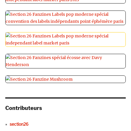
Contributeurs
section26