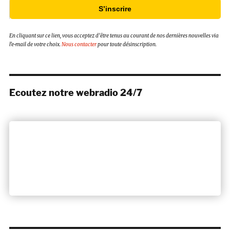
S’inscrire
En cliquant sur ce lien, vous acceptez d’être tenus au courant de nos dernières nouvelles via
l’e-mail de votre choix.
Nous contacter
pour toute désinscription.
Ecoutez notre webradio 24/7