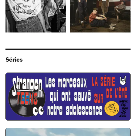
Séries