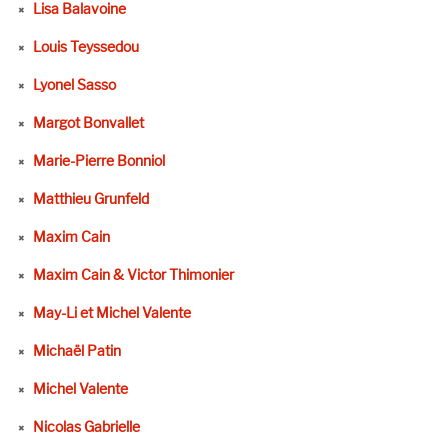
Lisa Balavoine
Louis Teyssedou
Lyonel Sasso
Margot Bonvallet
Marie-Pierre Bonniol
Matthieu Grunfeld
Maxim Cain
Maxim Cain & Victor Thimonier
May-Li et Michel Valente
Michaël Patin
Michel Valente
Nicolas Gabrielle