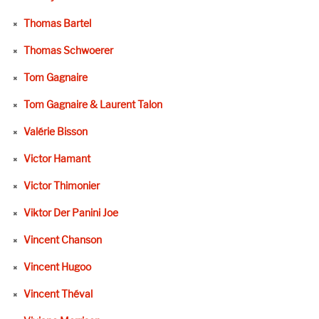
Thomas Bartel
Thomas Schwoerer
Tom Gagnaire
Tom Gagnaire & Laurent Talon
Valérie Bisson
Victor Hamant
Victor Thimonier
Viktor Der Panini Joe
Vincent Chanson
Vincent Hugoo
Vincent Théval