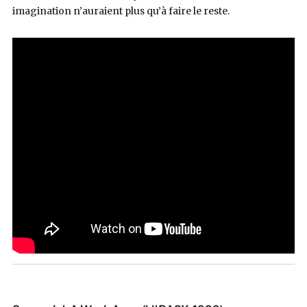
imagination n’auraient plus qu’à faire le reste.