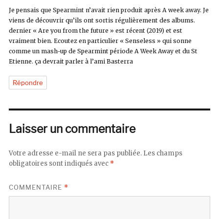
Je pensais que Spearmint n’avait rien produit après A week away. Je
viens de découvrir qu’ils ont sortis régulièrement des albums.
dernier « Are you from the future » est récent (2019) et est
vraiment bien. Ecoutez en particulier « Senseless » qui sonne
comme un mash-up de Spearmint période A Week Away et du St
Etienne. ça devrait parler à l’ami Basterra
Répondre
Laisser un commentaire
Votre adresse e-mail ne sera pas publiée.
Les champs
obligatoires sont indiqués avec
*
COMMENTAIRE
*