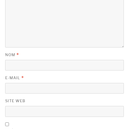
NOM
*
E-MAIL
*
SITE WEB