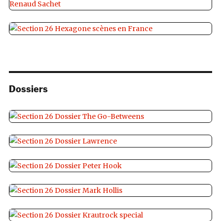
Dossiers