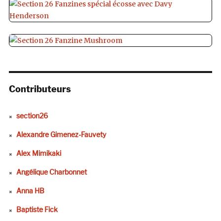
Contributeurs
section26
Alexandre Gimenez-Fauvety
Alex Mimikaki
Angélique Charbonnet
Anna HB
Baptiste Fick