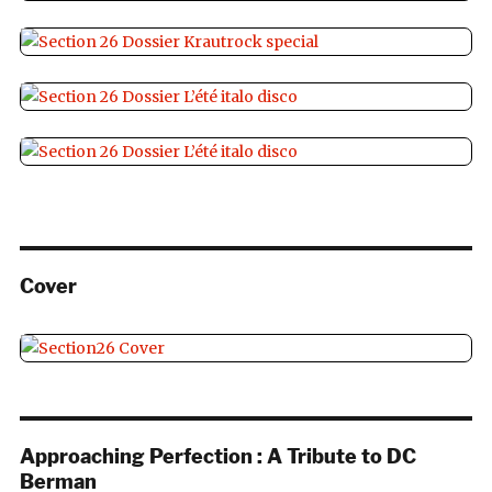
Cover
Approaching Perfection : A Tribute to DC
Berman