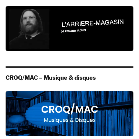
CROQ/MAC – Musique & disques