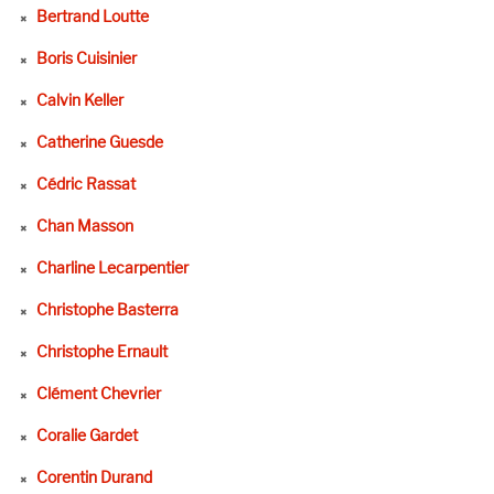
Bertrand Loutte
Boris Cuisinier
Calvin Keller
Catherine Guesde
Cédric Rassat
Chan Masson
Charline Lecarpentier
Christophe Basterra
Christophe Ernault
Clément Chevrier
Coralie Gardet
Corentin Durand