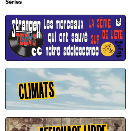
Séries