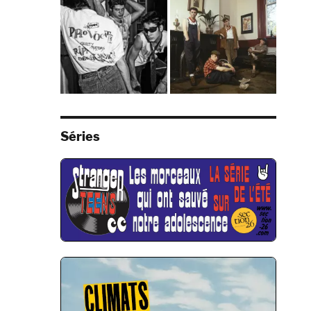
Séries