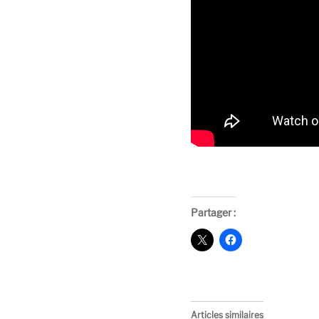
Partager :
Articles similaires