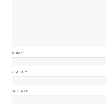
NOM
*
E-MAIL
*
SITE WEB