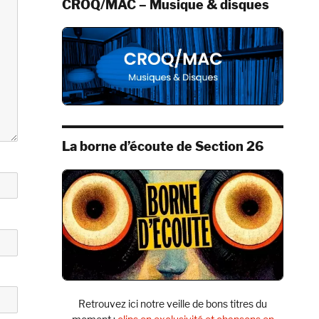
CROQ/MAC – Musique & disques
La borne d’écoute de Section 26
Retrouvez ici notre veille de bons titres du