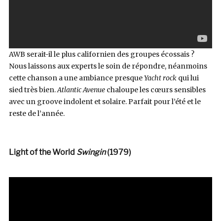
AWB serait-il le plus californien des groupes écossais ?
Nous laissons aux experts le soin de répondre, néanmoins
cette chanson a une ambiance presque
Yacht rock
qui lui
sied très bien.
Atlantic Avenue
chaloupe les cœurs sensibles
avec un groove indolent et solaire. Parfait pour l’été et le
reste de l’année.
Light of the World
Swingin
(1979)