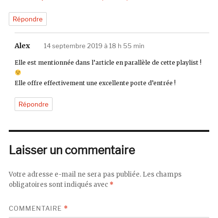
Répondre
Alex
dit :
14 septembre 2019 à 18 h 55 min
Elle est mentionnée dans l’article en parallèle de cette playlist !
Elle offre effectivement une excellente porte d’entrée !
Répondre
Laisser un commentaire
Votre adresse e-mail ne sera pas publiée.
Les champs
obligatoires sont indiqués avec
*
COMMENTAIRE
*