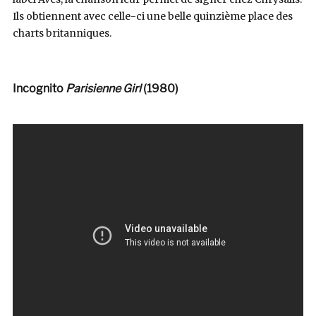
Ils obtiennent avec celle-ci une belle quinzième place des
charts britanniques.
Incognito
Parisienne Girl
(1980)