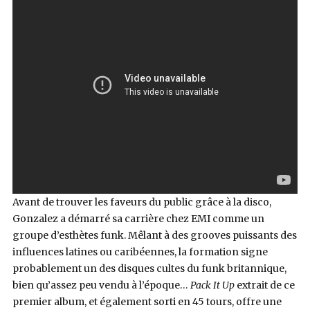
Avant de trouver les faveurs du public grâce à la disco,
Gonzalez a démarré sa carrière chez EMI comme un
groupe d’esthètes funk. Mêlant à des grooves puissants des
influences latines ou caribéennes, la formation signe
probablement un des disques cultes du funk britannique,
bien qu’assez peu vendu à l’époque…
Pack It Up
extrait de ce
premier album, et également sorti en 45 tours, offre une