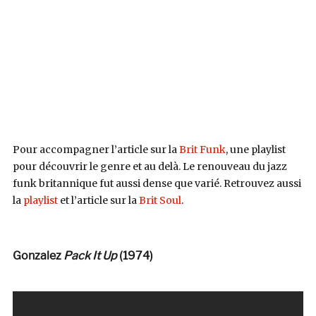
Pour accompagner l’article sur la
Brit Funk
, une playlist
pour découvrir le genre et au delà. Le renouveau du jazz
funk britannique fut aussi dense que varié. Retrouvez aussi
la
playlist
et l’article sur la
Brit Soul
.
Gonzalez
Pack It Up
(1974)