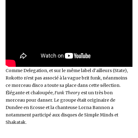
Comme Delegation, et sur le même label d’ailleurs (State),
Rokotto n’est pas associé à la vague brit funk, néanmoins
ce morceau disco a toute sa place dans cette sélection.
Élégante et chaloupée,
Funk Theory
est un très bon
morceau pour danser. Le groupe était originaire de
Dundee en Ecosse et la chanteuse Lorna Bannon a
notamment participé aux disques de Simple Minds et
Shakatak.