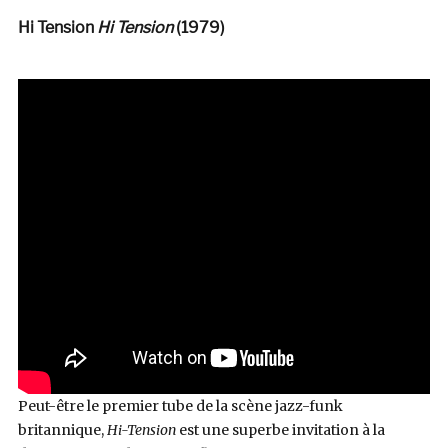
Hi Tension
Hi Tension
(1979)
Peut-être le premier tube de la scène jazz-funk
britannique,
Hi-Tension
est une superbe invitation à la