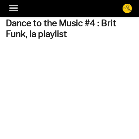
Dance to the Music #4 : Brit
Funk, la playlist