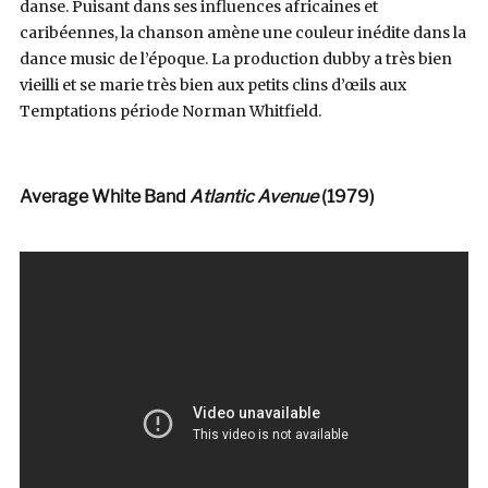
danse. Puisant dans ses influences africaines et
caribéennes, la chanson amène une couleur inédite dans la
dance music de l’époque. La production dubby a très bien
vieilli et se marie très bien aux petits clins d’œils aux
Temptations période Norman Whitfield.
Average White Band
Atlantic Avenue
(1979)