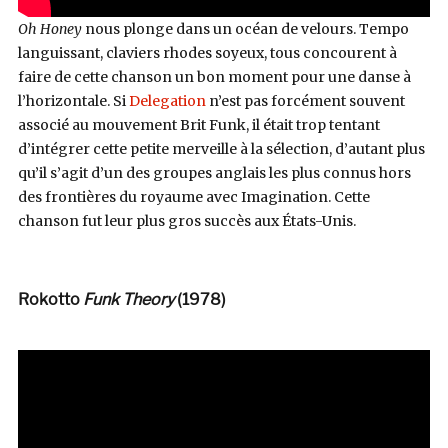
Oh Honey
nous plonge dans un océan de velours. Tempo
languissant, claviers rhodes soyeux, tous concourent à
faire de cette chanson un bon moment pour une danse à
l’horizontale. Si
Delegation
n’est pas forcément souvent
associé au mouvement Brit Funk, il était trop tentant
d’intégrer cette petite merveille à la sélection, d’autant plus
qu’il s’agit d’un des groupes anglais les plus connus hors
des frontières du royaume avec Imagination. Cette
chanson fut leur plus gros succès aux
États-Unis
.
Rokotto
Funk Theory
(1978)