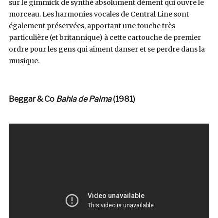
sur le gimmick de synthé absolument dément qui ouvre le
morceau. Les harmonies vocales de Central Line sont
également préservées, apportant une touche très
particulière (et britannique) à cette cartouche de premier
ordre pour les gens qui aiment danser et se perdre dans la
musique.
Beggar & Co
Bahia de Palma
(1981)