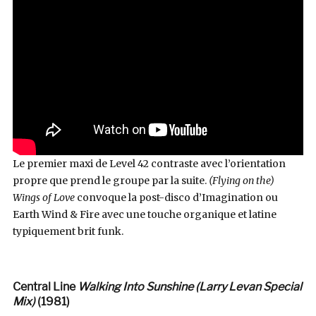
Le premier maxi de Level 42 contraste avec l’orientation
propre que prend le groupe par la suite.
(Flying on the)
Wings of Love
convoque la post-disco d’Imagination ou
Earth Wind & Fire avec une touche organique et latine
typiquement brit funk.
Central Line
Walking Into Sunshine (Larry Levan Special
Mix)
(1981)