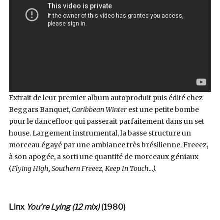
Extrait de leur premier album autoproduit puis édité chez
Beggars Banquet,
Caribbean Winter
est une petite bombe
pour le dancefloor qui passerait parfaitement dans un set
house. Largement instrumental, la basse structure un
morceau égayé par une ambiance très brésilienne. Freeez,
à son apogée, a sorti une quantité de morceaux géniaux
(
Flying High, Southern Freeez, Keep In Touch…).
Linx
You’re Lying (12 mix)
(1980)