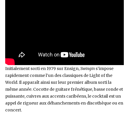
Initialement sorti en 1979 sur Ensign,
Swingin
s’impose
rapidement comme l’un des classiques de Light of the
World. Il apparaît ainsi sur leur premier album sorti la
même année. Cocotte de guitare frénétique, basse ronde et
puissante, cuivres aux accents caribéens, le cocktail est un
appel de rigueur aux déhanchements en discothèque ou en
concert.