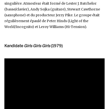
singulière. Atmosfear était formé de Lester J. Batchelor
(basse/clavier), Andy Sojka (guitare), Stewart Cawthorne
(saxophone) et du producteur Jerry Pike. Le groupe était
régulièrement épaulé de Peter Hinds (Light of the
World/Incognito) et Leroy Williams (Hi-Tension).
Kandidate
Girls Girls Girls
(1979)