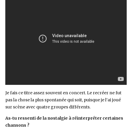
Je fais ce titre assez souvent en concert. Le recréer ne fut
pas la chose la plus spontanée qui soit, puisque je l’ai joué
sur scène avec quatre groupes différents.
As-tu ressenti de la nostalgie à réinterpréter certaines
chansons ?