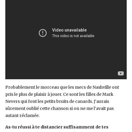
Probablement le morceau que les mecs de Nashville ont
pris le plus de plaisir à jouer. Ce sont les filles de Mark
Nevers qui font les petits bruits de canards. J’aurais
sûrement oublié cette chanson si on ne me l’avait pas
autant réclamée.
As-tu réussi à te distancier suffisamment de tes