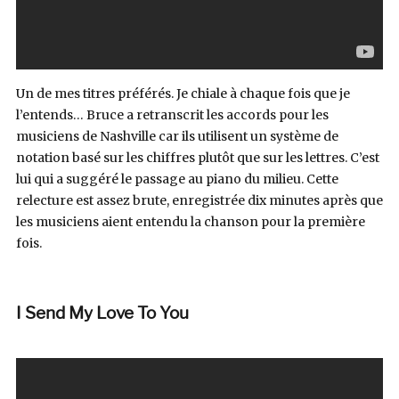
Un de mes titres préférés. Je chiale à chaque fois que je
l’entends… Bruce a retranscrit les accords pour les
musiciens de Nashville car ils utilisent un système de
notation basé sur les chiffres plutôt que sur les lettres. C’est
lui qui a suggéré le passage au piano du milieu. Cette
relecture est assez brute, enregistrée dix minutes après que
les musiciens aient entendu la chanson pour la première
fois.
I Send My Love To You