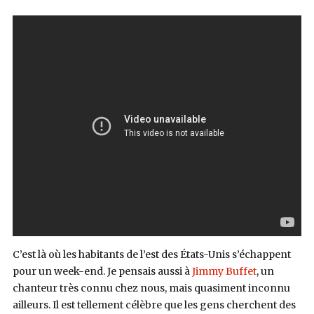
C’est là où les habitants de l’est des États-Unis s’échappent
pour un week-end. Je pensais aussi à
Jimmy Buffet
, un
chanteur très connu chez nous, mais quasiment inconnu
ailleurs. Il est tellement célèbre que les gens cherchent des