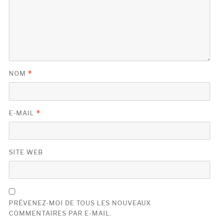
NOM
*
E-MAIL
*
SITE WEB
PRÉVENEZ-MOI DE TOUS LES NOUVEAUX
COMMENTAIRES PAR E-MAIL.