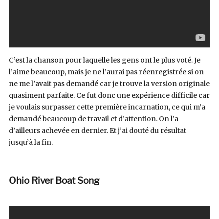
C’est la chanson pour laquelle les gens ont le plus voté. Je
l’aime beaucoup, mais je ne l’aurai pas réenregistrée si on
ne me l’avait pas demandé car je trouve la version originale
quasiment parfaite. Ce fut donc une expérience difficile car
je voulais surpasser cette première incarnation, ce qui m’a
demandé beaucoup de travail et d’attention. On l’a
d’ailleurs achevée en dernier. Et j’ai douté du résultat
jusqu’à la fin.
Ohio River Boat Song