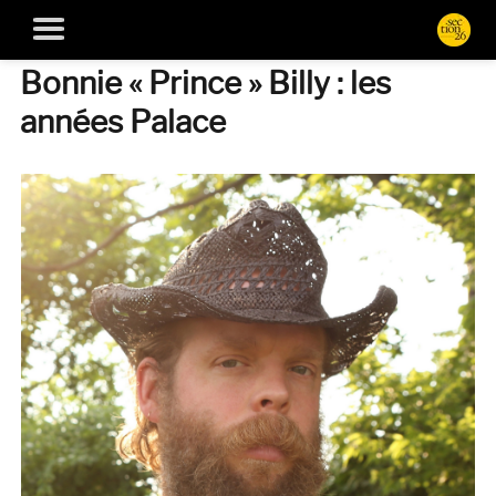
Bonnie « Prince » Billy : les
années Palace