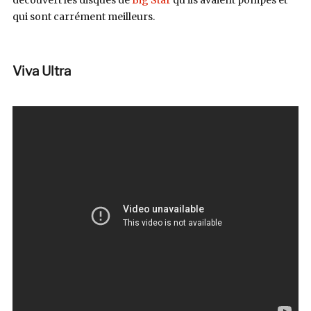
qui sont carrément meilleurs.
Viva Ultra