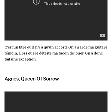
C’est un titre où il n’y a qu’un accord. On a gardé ma guitare
témoin, alors que je déteste ma façon de jouer. On a donc
fait une exception.
Agnes, Queen Of Sorrow