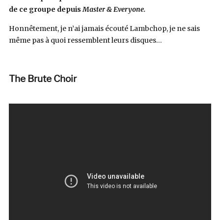
de ce groupe depuis
Master & Everyone.
Honnêtement, je n’ai jamais écouté Lambchop, je ne sais
même pas à quoi ressemblent leurs disques…
The Brute Choir