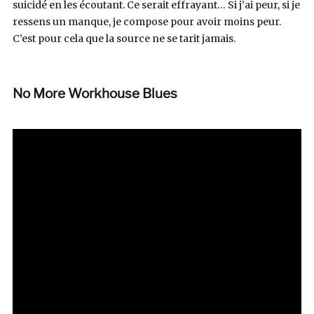
suicidé en les écoutant. Ce serait effrayant… Si j’ai peur, si je
ressens un manque, je compose pour avoir moins peur.
C’est pour cela que la source ne se tarit jamais.
No More Workhouse Blues