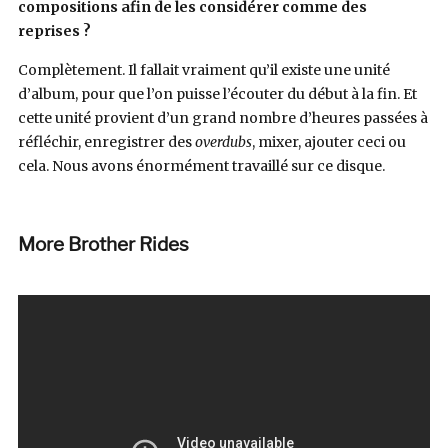
compositions afin de les considérer comme des
reprises ?
Complètement. Il fallait vraiment qu’il existe une unité
d’album, pour que l’on puisse l’écouter du début à la fin. Et
cette unité provient d’un grand nombre d’heures passées à
réfléchir, enregistrer des
overdubs
, mixer, ajouter ceci ou
cela. Nous avons énormément travaillé sur ce disque.
More Brother Rides