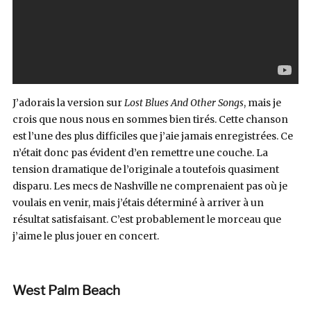
J’adorais la version sur
Lost Blues And Other Songs
, mais je
crois que nous nous en sommes bien tirés. Cette chanson
est l’une des plus difficiles que j’aie jamais enregistrées. Ce
n’était donc pas évident d’en remettre une couche. La
tension dramatique de l’originale a toutefois quasiment
disparu. Les mecs de Nashville ne comprenaient pas où je
voulais en venir, mais j’étais déterminé à arriver à un
résultat satisfaisant. C’est probablement le morceau que
j’aime le plus jouer en concert.
West Palm Beach