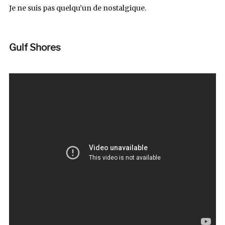
Je ne suis pas quelqu’un de nostalgique.
Gulf Shores