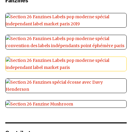
Fanzines