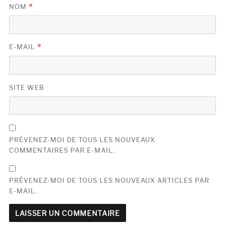
NOM
*
E-MAIL
*
SITE WEB
PRÉVENEZ-MOI DE TOUS LES NOUVEAUX
COMMENTAIRES PAR E-MAIL.
PRÉVENEZ-MOI DE TOUS LES NOUVEAUX ARTICLES PAR
E-MAIL.