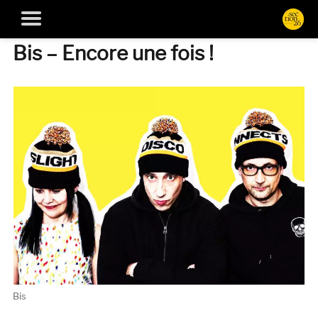
Bis – Encore une fois !
Bis