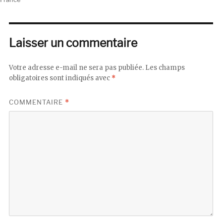
Laisser un commentaire
Votre adresse e-mail ne sera pas publiée.
Les champs
obligatoires sont indiqués avec
*
COMMENTAIRE
*