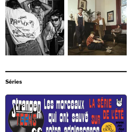
Séries