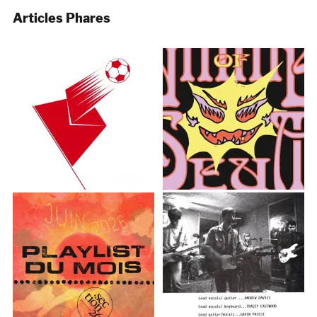
Articles Phares