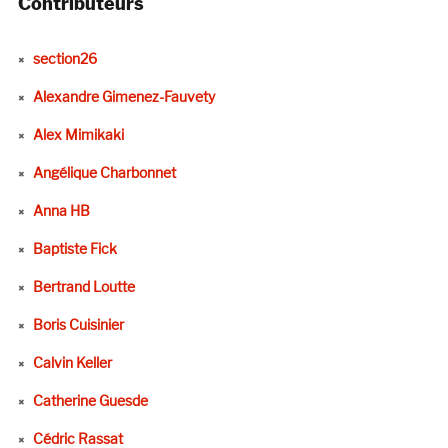
Contributeurs
section26
Alexandre Gimenez-Fauvety
Alex Mimikaki
Angélique Charbonnet
Anna HB
Baptiste Fick
Bertrand Loutte
Boris Cuisinier
Calvin Keller
Catherine Guesde
Cédric Rassat