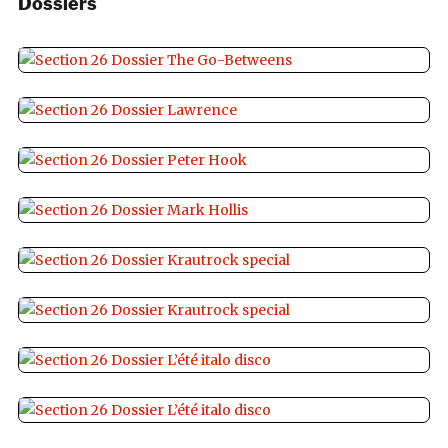
Dossiers