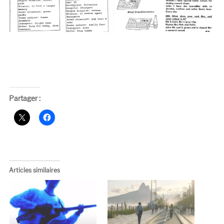
Partager :
Articles similaires