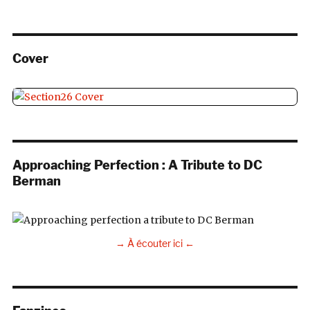
Cover
Approaching Perfection : A Tribute to DC
Berman
→ À écouter ici ←