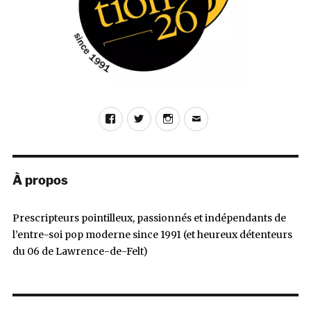
Facebook
Twitter
Instagram
E-
mail
À propos
Prescripteurs pointilleux, passionnés et indépendants de
l’entre-soi pop moderne since 1991 (et heureux détenteurs
du 06 de Lawrence-de-Felt)