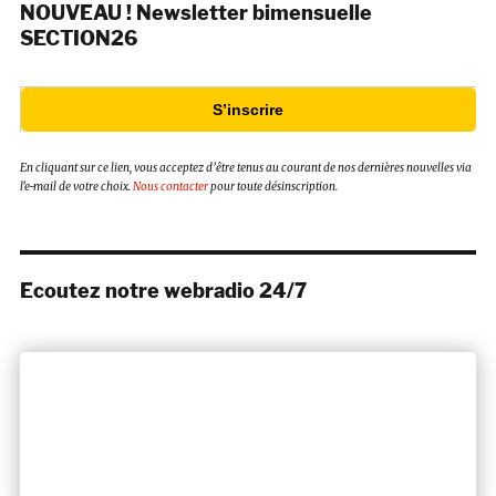
NOUVEAU ! Newsletter bimensuelle
SECTION26
S’inscrire
En cliquant sur ce lien, vous acceptez d’être tenus au courant de nos dernières nouvelles via
l’e-mail de votre choix.
Nous contacter
pour toute désinscription.
Ecoutez notre webradio 24/7