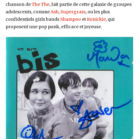
chanson de
The The
, fait partie de cette galaxie de groupes
adolescents, comme
Ash
,
Supergrass
, ou les plus
confidentiels girls bands
Shampoo
et
Kenickie
, qui
proposent une pop punk, efficace et joyeuse.