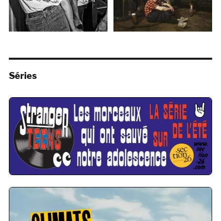
Séries