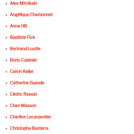
Alex Mimikaki
Angélique Charbonnet
Anna HB
Baptiste Fick
Bertrand Loutte
Boris Cuisinier
Calvin Keller
Catherine Guesde
Cédric Rassat
Chan Masson
Charline Lecarpentier
Christophe Basterra