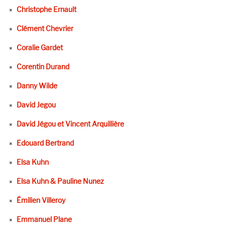
Christophe Ernault
Clément Chevrier
Coralie Gardet
Corentin Durand
Danny Wilde
David Jegou
David Jégou et Vincent Arquillière
Edouard Bertrand
Elsa Kuhn
Elsa Kuhn & Pauline Nunez
Émilien Villeroy
Emmanuel Plane