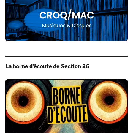
La borne d’écoute de Section 26