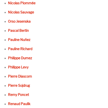
Nicolas Plommée
Nicolas Sauvage
Orso Jesenska
Pascal Bertin
Pauline Nuñez
Pauline Richard
Philippe Dumez
Philippe Levy
Pierre Diascorn
Pierre Sojdrug
Remy Poncet
Renaud Paulik