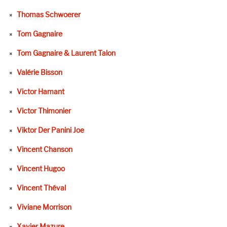
Thomas Schwoerer
Tom Gagnaire
Tom Gagnaire & Laurent Talon
Valérie Bisson
Victor Hamant
Victor Thimonier
Viktor Der Panini Joe
Vincent Chanson
Vincent Hugoo
Vincent Théval
Viviane Morrison
Xavier Mazure