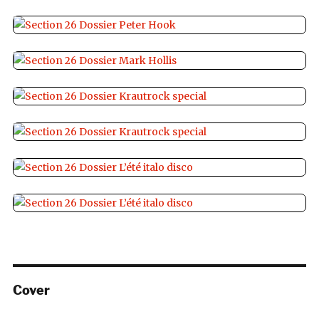
Cover