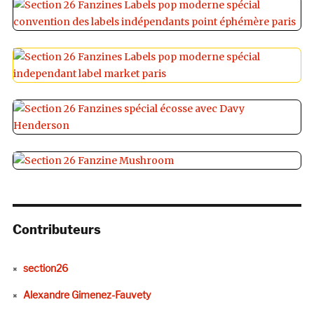
Contributeurs
section26
Alexandre Gimenez-Fauvety