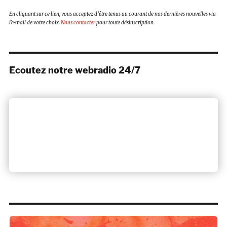
En cliquant sur ce lien, vous acceptez d’être tenus au courant de nos dernières nouvelles via
l’e-mail de votre choix.
Nous contacter
pour toute désinscription.
Ecoutez notre webradio 24/7