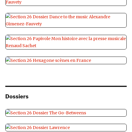
Dossiers