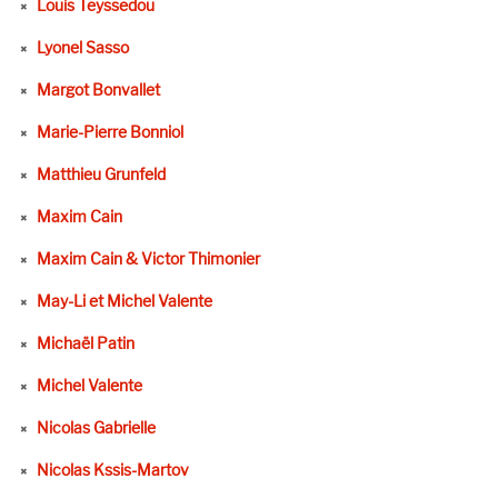
Louis Teyssedou
Lyonel Sasso
Margot Bonvallet
Marie-Pierre Bonniol
Matthieu Grunfeld
Maxim Cain
Maxim Cain & Victor Thimonier
May-Li et Michel Valente
Michaël Patin
Michel Valente
Nicolas Gabrielle
Nicolas Kssis-Martov