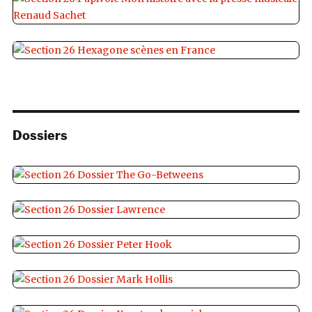
Dossiers