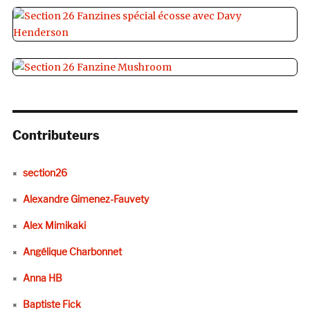
Contributeurs
section26
Alexandre Gimenez-Fauvety
Alex Mimikaki
Angélique Charbonnet
Anna HB
Baptiste Fick