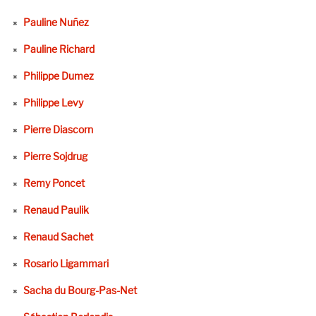
Pauline Nuñez
Pauline Richard
Philippe Dumez
Philippe Levy
Pierre Diascorn
Pierre Sojdrug
Remy Poncet
Renaud Paulik
Renaud Sachet
Rosario Ligammari
Sacha du Bourg-Pas-Net