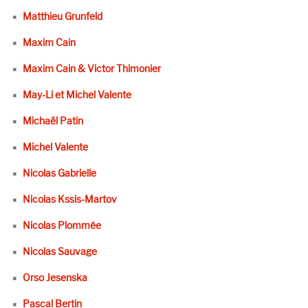
Matthieu Grunfeld
Maxim Cain
Maxim Cain & Victor Thimonier
May-Li et Michel Valente
Michaël Patin
Michel Valente
Nicolas Gabrielle
Nicolas Kssis-Martov
Nicolas Plommée
Nicolas Sauvage
Orso Jesenska
Pascal Bertin