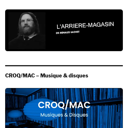
CROQ/MAC – Musique & disques