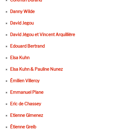
Danny Wilde
David Jegou
David Jégou et Vincent Arquillière
Edouard Bertrand
Elsa Kuhn
Elsa Kuhn & Pauline Nunez
Émilien Villeroy
Emmanuel Plane
Eric de Chassey
Etienne Gimenez
Étienne Greib