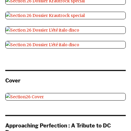
Cover
Approaching Perfection : A Tribute to DC