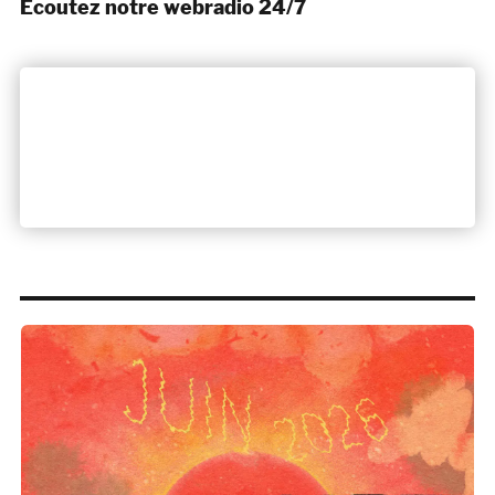
Ecoutez notre webradio 24/7