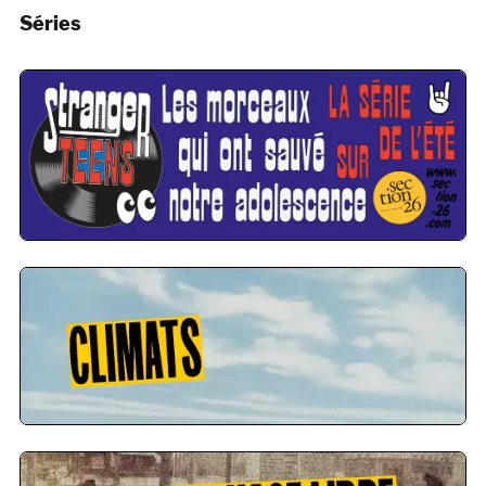
Séries