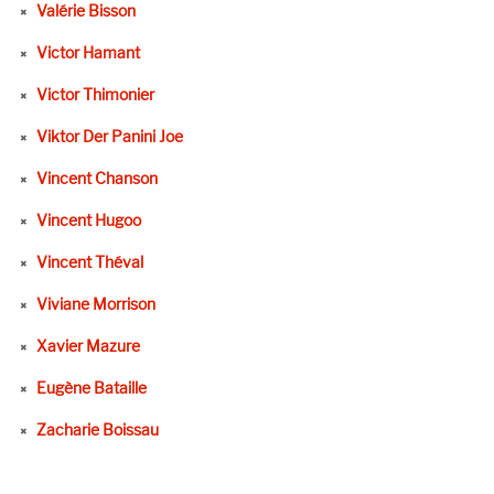
Valérie Bisson
Victor Hamant
Victor Thimonier
Viktor Der Panini Joe
Vincent Chanson
Vincent Hugoo
Vincent Théval
Viviane Morrison
Xavier Mazure
Eugène Bataille
Zacharie Boissau