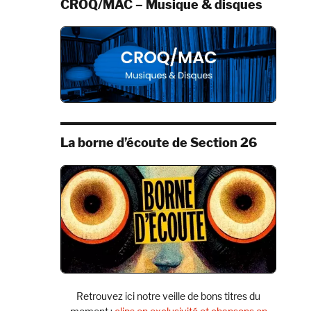
CROQ/MAC – Musique & disques
La borne d’écoute de Section 26
Retrouvez ici notre veille de bons titres du