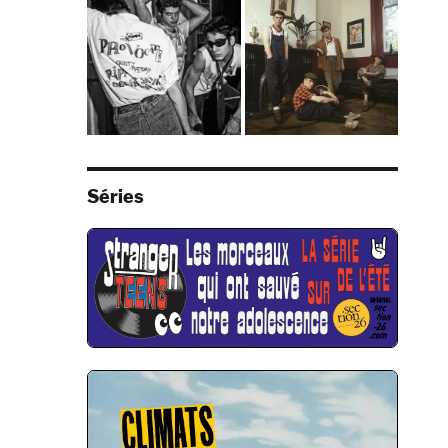
Séries