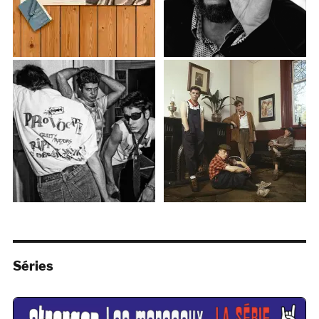
Séries