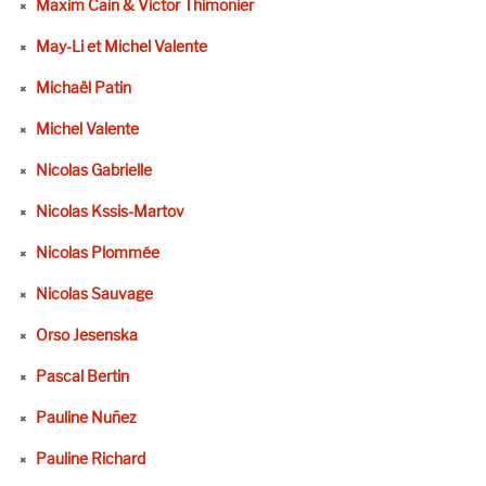
Maxim Cain & Victor Thimonier
May-Li et Michel Valente
Michaël Patin
Michel Valente
Nicolas Gabrielle
Nicolas Kssis-Martov
Nicolas Plommée
Nicolas Sauvage
Orso Jesenska
Pascal Bertin
Pauline Nuñez
Pauline Richard