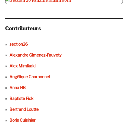
Contributeurs
section26
Alexandre Gimenez-Fauvety
Alex Mimikaki
Angélique Charbonnet
Anna HB
Baptiste Fick
Bertrand Loutte
Boris Cuisinier