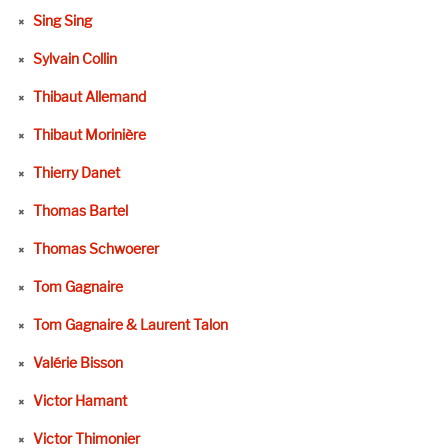
Sing Sing
Sylvain Collin
Thibaut Allemand
Thibaut Morinière
Thierry Danet
Thomas Bartel
Thomas Schwoerer
Tom Gagnaire
Tom Gagnaire & Laurent Talon
Valérie Bisson
Victor Hamant
Victor Thimonier