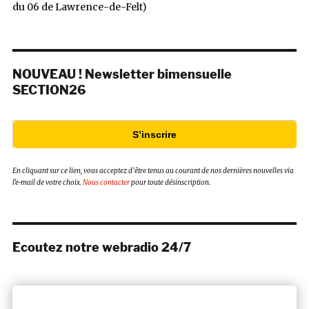
du 06 de Lawrence-de-Felt)
NOUVEAU ! Newsletter bimensuelle
SECTION26
S’inscrire
En cliquant sur ce lien, vous acceptez d’être tenus au courant de nos dernières nouvelles via
l’e-mail de votre choix.
Nous contacter
pour toute désinscription.
Ecoutez notre webradio 24/7