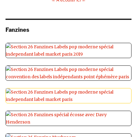
Fanzines