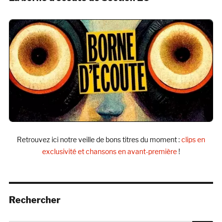
Retrouvez ici notre veille de bons titres du moment :
clips en
exclusivité et chansons en avant-première
!
Rechercher