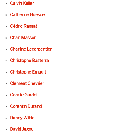
Calvin Keller
Catherine Guesde
Cédric Rassat
Chan Masson
Charline Lecarpentier
Christophe Basterra
Christophe Ernault
Clément Chevrier
Coralie Gardet
Corentin Durand
Danny Wilde
David Jegou