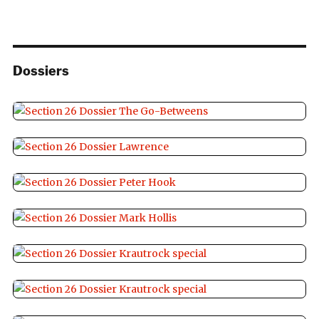
Dossiers