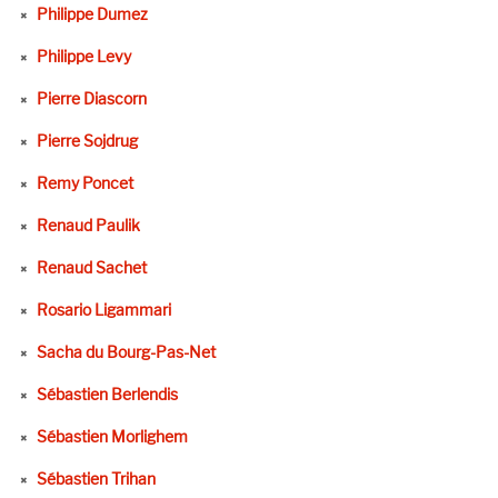
Philippe Dumez
Philippe Levy
Pierre Diascorn
Pierre Sojdrug
Remy Poncet
Renaud Paulik
Renaud Sachet
Rosario Ligammari
Sacha du Bourg-Pas-Net
Sébastien Berlendis
Sébastien Morlighem
Sébastien Trihan