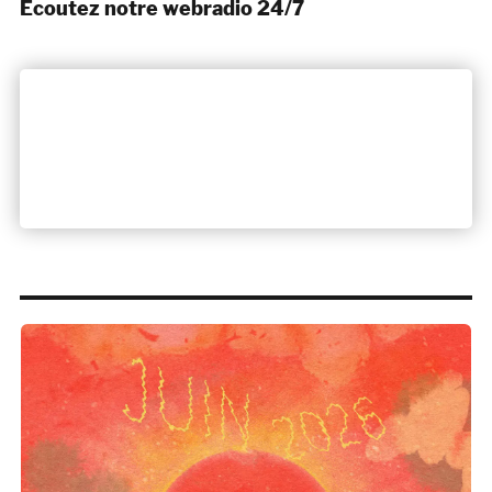
Ecoutez notre webradio 24/7