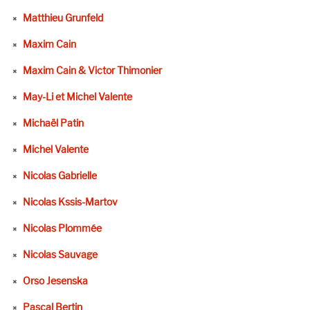
Matthieu Grunfeld
Maxim Cain
Maxim Cain & Victor Thimonier
May-Li et Michel Valente
Michaël Patin
Michel Valente
Nicolas Gabrielle
Nicolas Kssis-Martov
Nicolas Plommée
Nicolas Sauvage
Orso Jesenska
Pascal Bertin