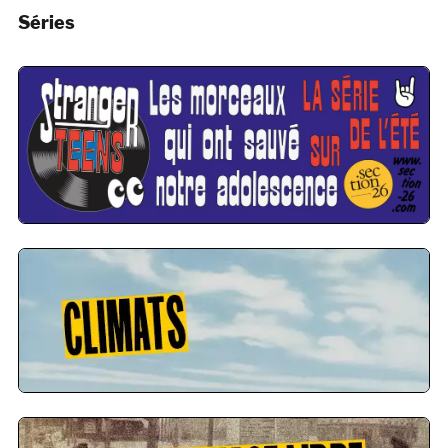
Séries