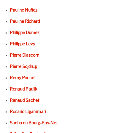
Pauline Nuñez
Pauline Richard
Philippe Dumez
Philippe Levy
Pierre Diascorn
Pierre Sojdrug
Remy Poncet
Renaud Paulik
Renaud Sachet
Rosario Ligammari
Sacha du Bourg-Pas-Net