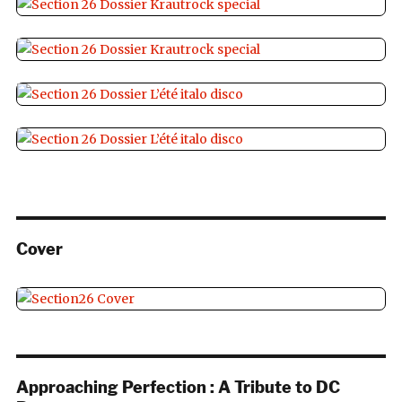
Cover
Approaching Perfection : A Tribute to DC