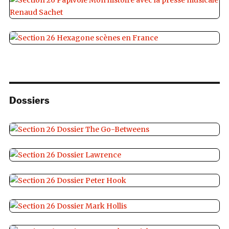
Dossiers