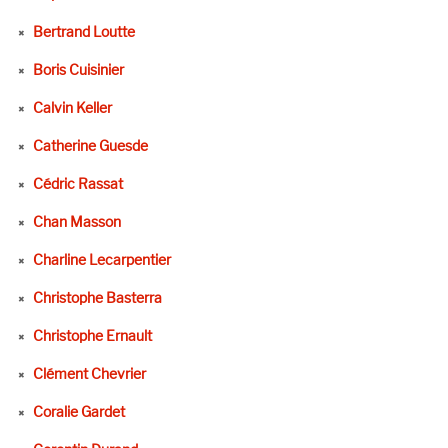
Bertrand Loutte
Boris Cuisinier
Calvin Keller
Catherine Guesde
Cédric Rassat
Chan Masson
Charline Lecarpentier
Christophe Basterra
Christophe Ernault
Clément Chevrier
Coralie Gardet