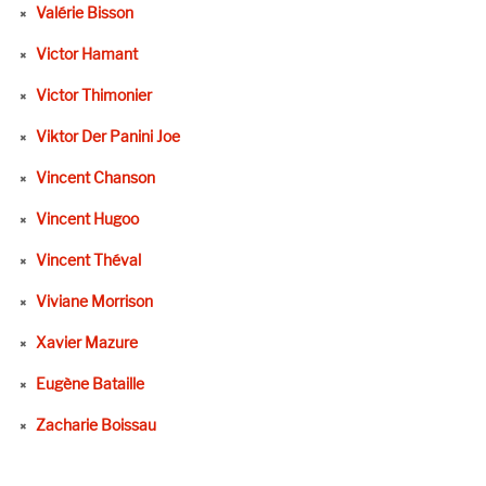
Valérie Bisson
Victor Hamant
Victor Thimonier
Viktor Der Panini Joe
Vincent Chanson
Vincent Hugoo
Vincent Théval
Viviane Morrison
Xavier Mazure
Eugène Bataille
Zacharie Boissau