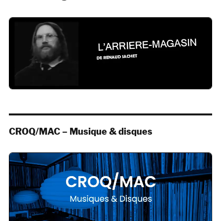
CROQ/MAC – Musique & disques