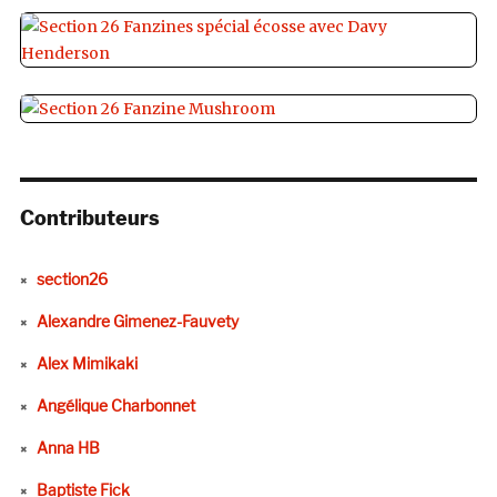
Contributeurs
section26
Alexandre Gimenez-Fauvety
Alex Mimikaki
Angélique Charbonnet
Anna HB
Baptiste Fick