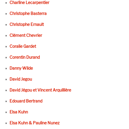
Charline Lecarpentier
Christophe Basterra
Christophe Ernault
Clément Chevrier
Coralie Gardet
Corentin Durand
Danny Wilde
David Jegou
David Jégou et Vincent Arquillière
Edouard Bertrand
Elsa Kuhn
Elsa Kuhn & Pauline Nunez