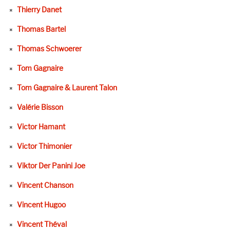
Thierry Danet
Thomas Bartel
Thomas Schwoerer
Tom Gagnaire
Tom Gagnaire & Laurent Talon
Valérie Bisson
Victor Hamant
Victor Thimonier
Viktor Der Panini Joe
Vincent Chanson
Vincent Hugoo
Vincent Théval