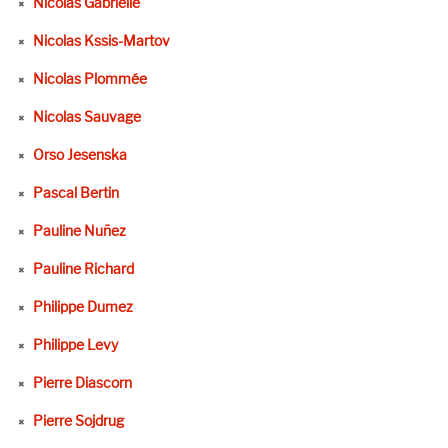
Nicolas Gabrielle
Nicolas Kssis-Martov
Nicolas Plommée
Nicolas Sauvage
Orso Jesenska
Pascal Bertin
Pauline Nuñez
Pauline Richard
Philippe Dumez
Philippe Levy
Pierre Diascorn
Pierre Sojdrug