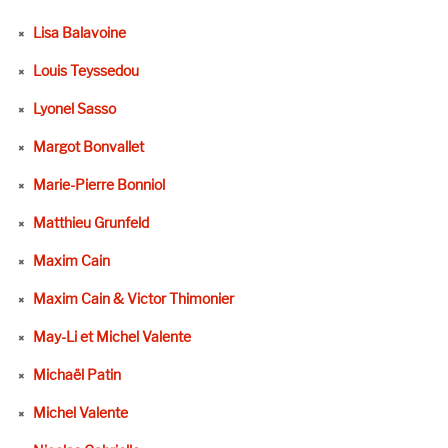
Lisa Balavoine
Louis Teyssedou
Lyonel Sasso
Margot Bonvallet
Marie-Pierre Bonniol
Matthieu Grunfeld
Maxim Cain
Maxim Cain & Victor Thimonier
May-Li et Michel Valente
Michaël Patin
Michel Valente