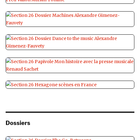
Dossiers