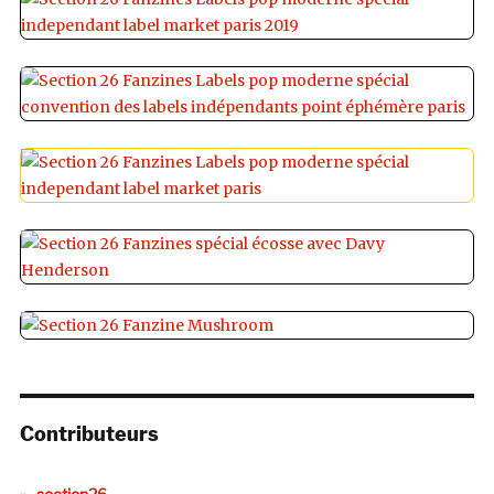
Contributeurs