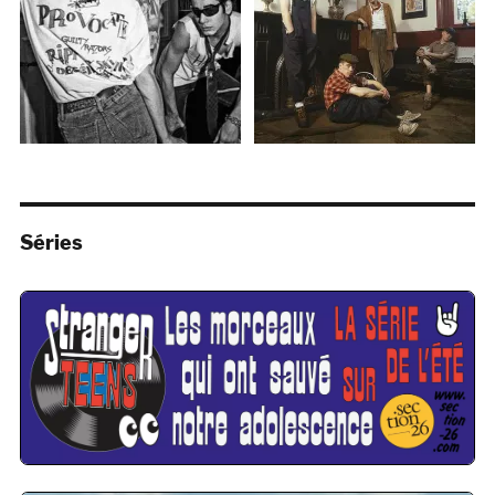
Séries