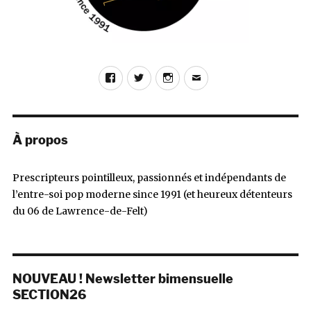
Facebook
Twitter
Instagram
E-
mail
À propos
Prescripteurs pointilleux, passionnés et indépendants de
l’entre-soi pop moderne since 1991 (et heureux détenteurs
du 06 de Lawrence-de-Felt)
NOUVEAU ! Newsletter bimensuelle
SECTION26