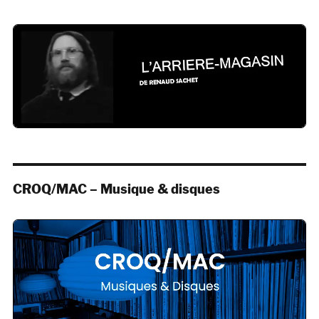
CROQ/MAC – Musique & disques