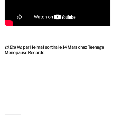
Iti Eta No
par Heimat sortira le 14 Mars chez Teenage
Menopause Records