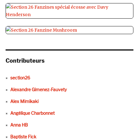
Contributeurs
section26
Alexandre Gimenez-Fauvety
Alex Mimikaki
Angélique Charbonnet
Anna HB
Baptiste Fick