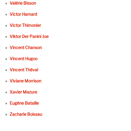
Valérie Bisson
Victor Hamant
Victor Thimonier
Viktor Der Panini Joe
Vincent Chanson
Vincent Hugoo
Vincent Théval
Viviane Morrison
Xavier Mazure
Eugène Bataille
Zacharie Boissau