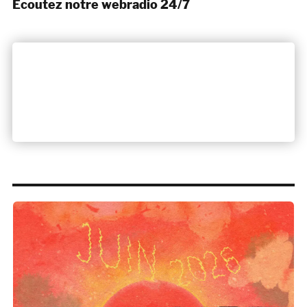
Ecoutez notre webradio 24/7