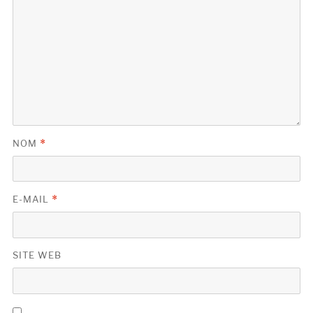
NOM
*
E-MAIL
*
SITE WEB