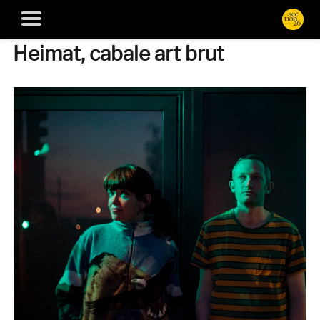
Heimat, cabale art brut