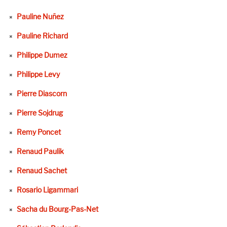
Pauline Nuñez
Pauline Richard
Philippe Dumez
Philippe Levy
Pierre Diascorn
Pierre Sojdrug
Remy Poncet
Renaud Paulik
Renaud Sachet
Rosario Ligammari
Sacha du Bourg-Pas-Net