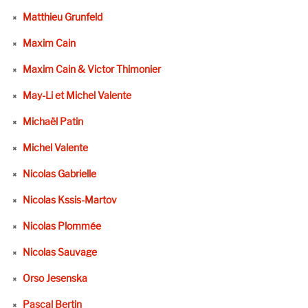
Matthieu Grunfeld
Maxim Cain
Maxim Cain & Victor Thimonier
May-Li et Michel Valente
Michaël Patin
Michel Valente
Nicolas Gabrielle
Nicolas Kssis-Martov
Nicolas Plommée
Nicolas Sauvage
Orso Jesenska
Pascal Bertin