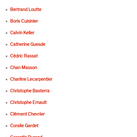
Bertrand Loutte
Boris Cuisinier
Calvin Keller
Catherine Guesde
Cédric Rassat
Chan Masson
Charline Lecarpentier
Christophe Basterra
Christophe Ernault
Clément Chevrier
Coralie Gardet