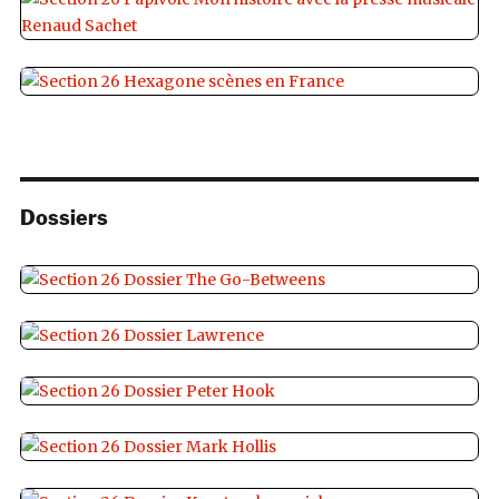
Dossiers