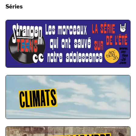
Séries