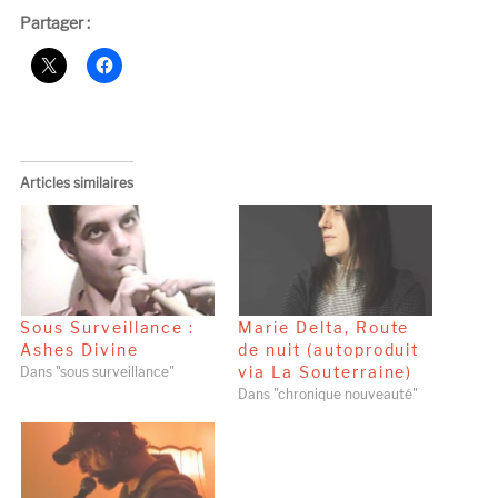
Partager :
Articles similaires
Sous Surveillance :
Marie Delta, Route
Ashes Divine
de nuit (autoproduit
via La Souterraine)
Dans "sous surveillance"
Dans "chronique nouveauté"