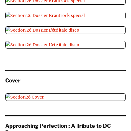
Cover
Approaching Perfection : A Tribute to DC