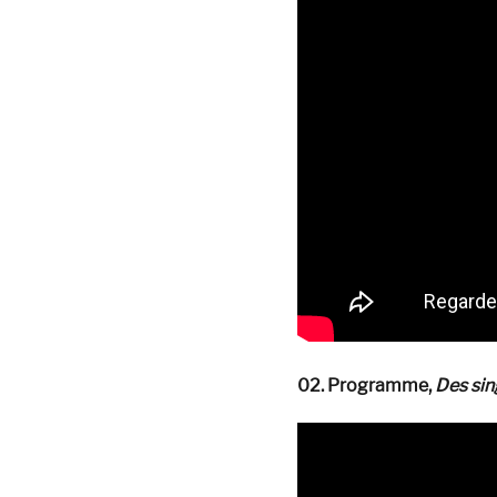
02. Programme,
Des sin