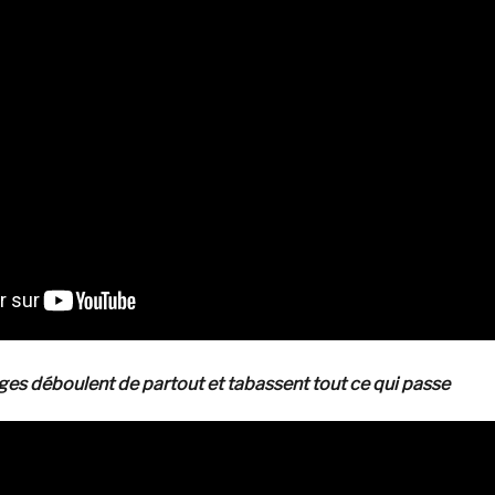
ges déboulent de partout et tabassent tout ce qui passe