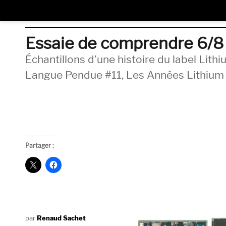
Essaie de comprendre 6/8
Échantillons d’une histoire du label Lithi
Langue Pendue #11, Les Années Lithium
Partager :
Auteur
Renaud Sachet