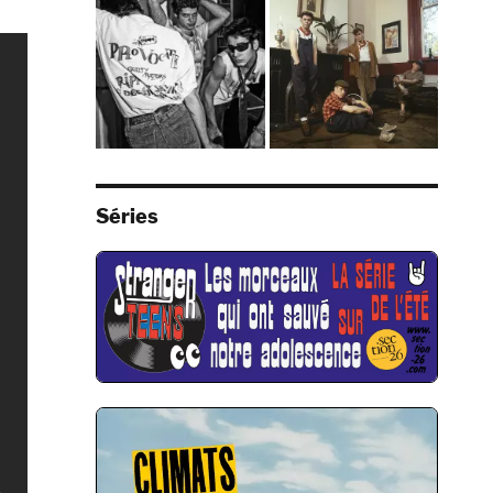
Séries