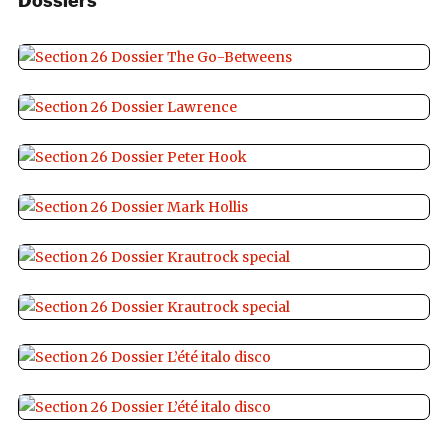
Dossiers