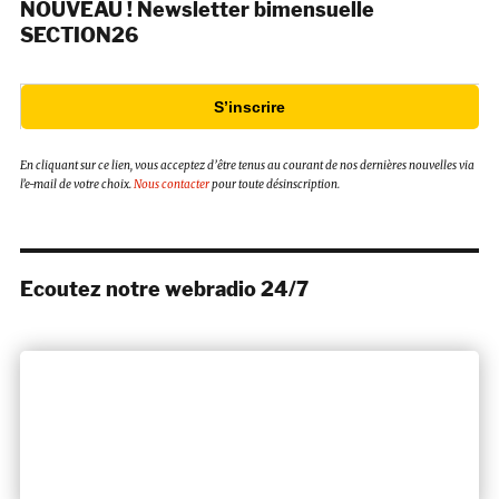
NOUVEAU ! Newsletter bimensuelle
SECTION26
S’inscrire
En cliquant sur ce lien, vous acceptez d’être tenus au courant de nos dernières nouvelles via
l’e-mail de votre choix.
Nous contacter
pour toute désinscription.
Ecoutez notre webradio 24/7