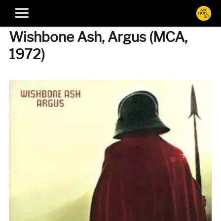
Wishbone Ash, Argus (MCA,
1972)