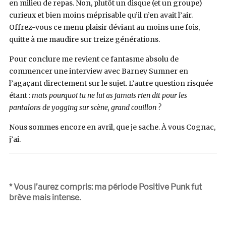
en milieu de repas. Non, plutôt un disque (et un groupe)
curieux et bien moins méprisable qu’il n’en avait l’air.
Offrez-vous ce menu plaisir déviant au moins une fois,
quitte à me maudire sur treize générations.
Pour conclure me revient ce fantasme absolu de
commencer une interview avec Barney Sumner en
l’agaçant directement sur le sujet. L’autre question risquée
étant :
mais pourquoi tu ne lui as jamais rien dit pour les
pantalons de yogging sur scène, grand couillon ?
Nous sommes encore en avril, que je sache. À vous Cognac,
j’ai.
* Vous l’aurez compris: ma période Positive Punk fut
brève mais intense.