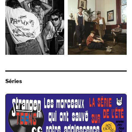
Séries