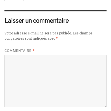
Laisser un commentaire
Votre adresse e-mail ne sera pas publiée.
Les champs
obligatoires sont indiqués avec
*
COMMENTAIRE
*