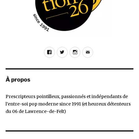
Facebook
Twitter
Instagram
E-
mail
À propos
Prescripteurs pointilleux, passionnés et indépendants de
l’entre-soi pop moderne since 1991 (et heureux détenteurs
du 06 de Lawrence-de-Felt)