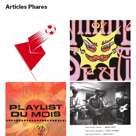
Articles Phares