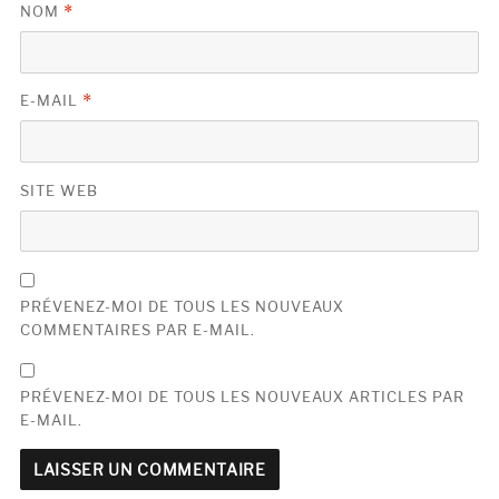
NOM
*
E-MAIL
*
SITE WEB
PRÉVENEZ-MOI DE TOUS LES NOUVEAUX
COMMENTAIRES PAR E-MAIL.
PRÉVENEZ-MOI DE TOUS LES NOUVEAUX ARTICLES PAR
E-MAIL.