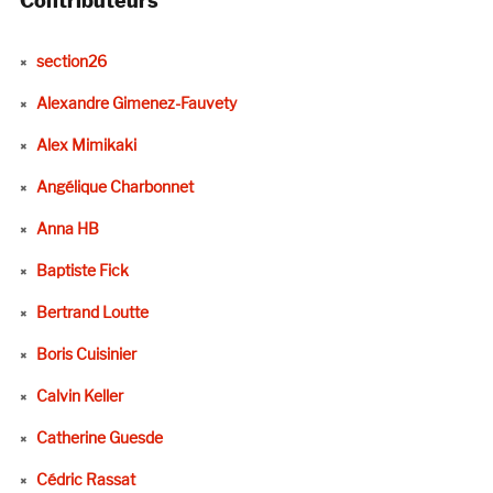
Contributeurs
section26
Alexandre Gimenez-Fauvety
Alex Mimikaki
Angélique Charbonnet
Anna HB
Baptiste Fick
Bertrand Loutte
Boris Cuisinier
Calvin Keller
Catherine Guesde
Cédric Rassat