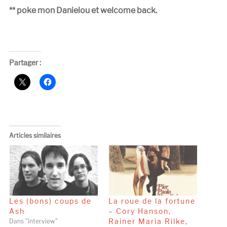
** poke mon Danielou et welcome back.
Partager :
Articles similaires
Les (bons) coups de
La roue de la fortune
Ash
– Cory Hanson,
Rainer Maria Rilke,
Dans "interview"