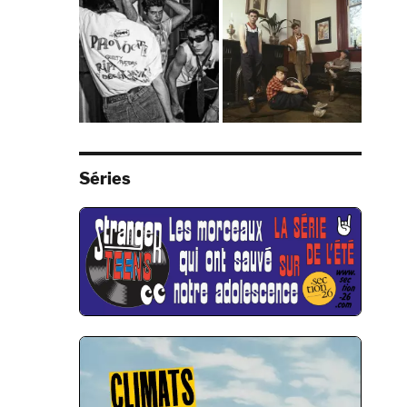
Séries