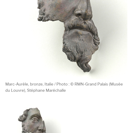
Marc-Aurèle, bronze, Italie / Photo : © RMN-Grand Palais (Musée
du Louvre), Stéphane Maréchalle