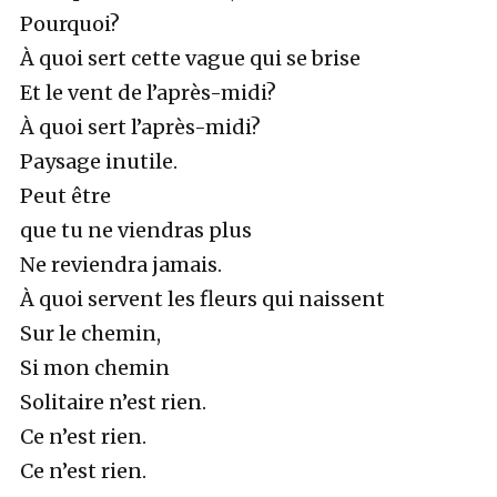
Pourquoi?
À quoi sert cette vague qui se brise
Et le vent de l’après-midi?
À quoi sert l’après-midi?
Paysage inutile.
Peut être
que tu ne viendras plus
Ne reviendra jamais.
À quoi servent les fleurs qui naissent
Sur le chemin,
Si mon chemin
Solitaire n’est rien.
Ce n’est rien.
Ce n’est rien.