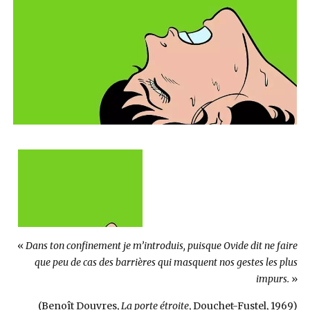
«
Dans ton confinement je m’introduis, puisque Ovide dit ne faire
que peu de cas des barrières qui masquent nos gestes les plus
impurs.
»
(Benoît Douvres,
La porte étroite
, Douchet-Fustel, 1969)