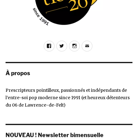
Facebook
Twitter
Instagram
E-
mail
À propos
Prescripteurs pointilleux, passionnés et indépendants de
l’entre-soi pop moderne since 1991 (et heureux détenteurs
du 06 de Lawrence-de-Felt)
NOUVEAU ! Newsletter bimensuelle