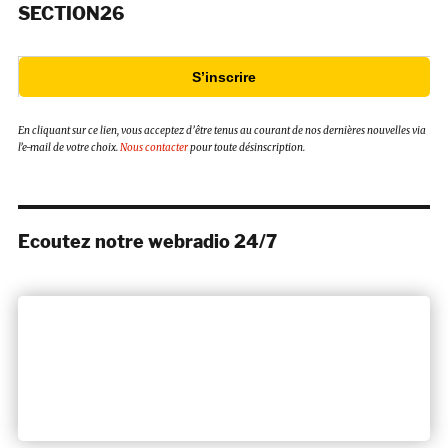
SECTION26
S’inscrire
En cliquant sur ce lien, vous acceptez d’être tenus au courant de nos dernières nouvelles via
l’e-mail de votre choix.
Nous contacter
pour toute désinscription.
Ecoutez notre webradio 24/7