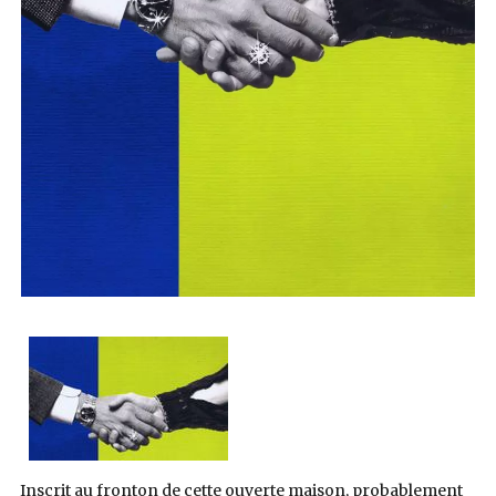
Inscrit au fronton de cette ouverte maison, probablement