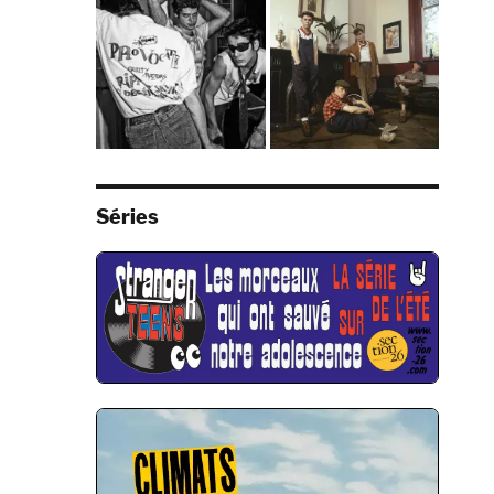
Séries