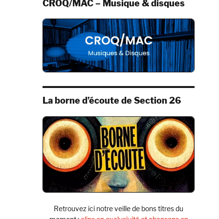
CROQ/MAC – Musique & disques
La borne d’écoute de Section 26
Retrouvez ici notre veille de bons titres du