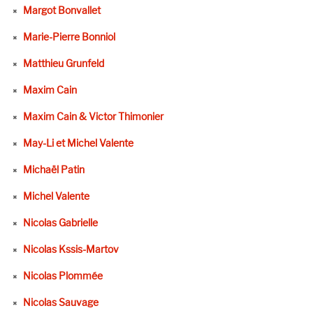
Margot Bonvallet
Marie-Pierre Bonniol
Matthieu Grunfeld
Maxim Cain
Maxim Cain & Victor Thimonier
May-Li et Michel Valente
Michaël Patin
Michel Valente
Nicolas Gabrielle
Nicolas Kssis-Martov
Nicolas Plommée
Nicolas Sauvage