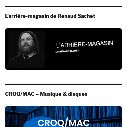
L’arrière-magasin de Renaud Sachet
CROQ/MAC – Musique & disques