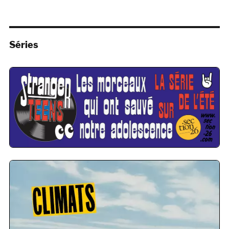
Séries