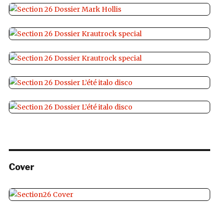
Cover