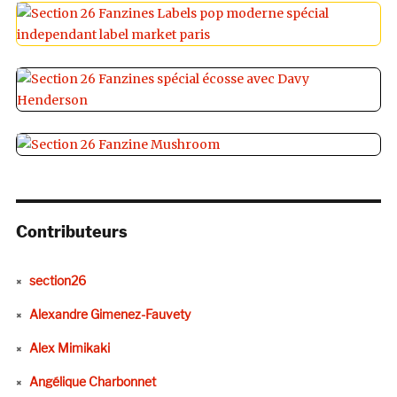
Contributeurs
section26
Alexandre Gimenez-Fauvety
Alex Mimikaki
Angélique Charbonnet