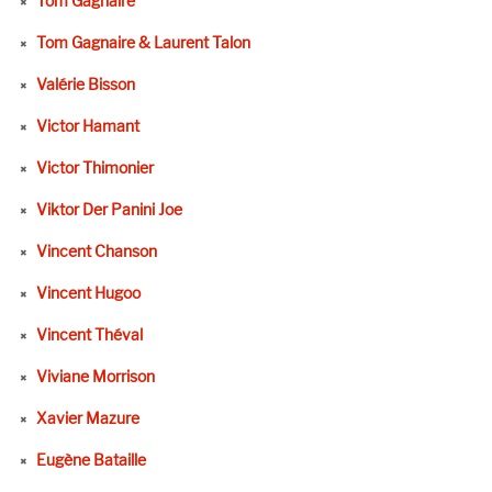
Tom Gagnaire
Tom Gagnaire & Laurent Talon
Valérie Bisson
Victor Hamant
Victor Thimonier
Viktor Der Panini Joe
Vincent Chanson
Vincent Hugoo
Vincent Théval
Viviane Morrison
Xavier Mazure
Eugène Bataille