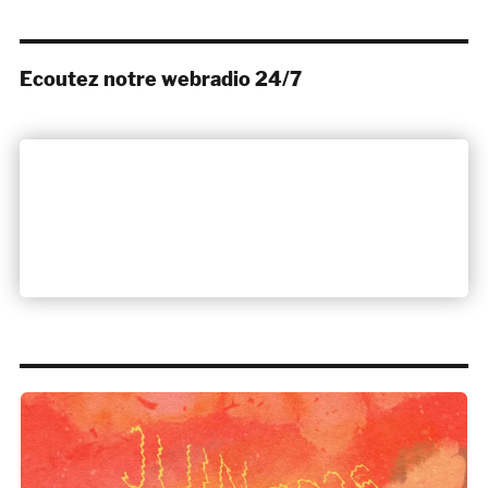
Ecoutez notre webradio 24/7