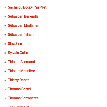
Sacha du Bourg-Pas-Net
Sébastien Berlendis
Sébastien Morlighem
Sébastien Trihan
Sing Sing
Sylvain Collin
Thibaut Allemand
Thibaut Morinière
Thierry Danet
Thomas Bartel
Thomas Schwoerer