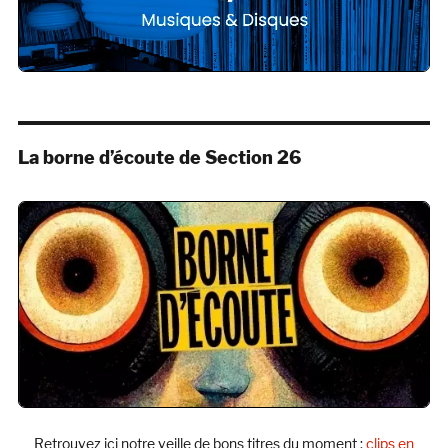
La borne d’écoute de Section 26
Retrouvez ici notre veille de bons titres du moment :
clips en