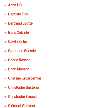
Anna HB
Baptiste Fick
Bertrand Loutte
Boris Cuisinier
Calvin Keller
Catherine Guesde
Cédric Rassat
Chan Masson
Charline Lecarpentier
Christophe Basterra
Christophe Ernault
Clément Chevrier