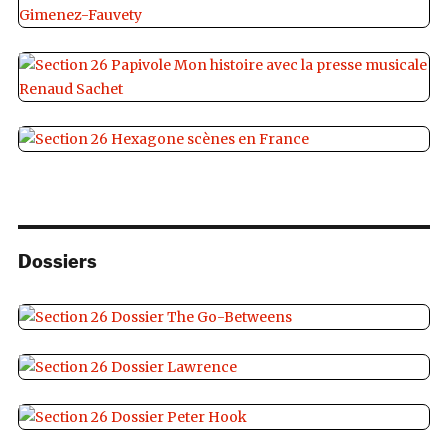
Dossiers