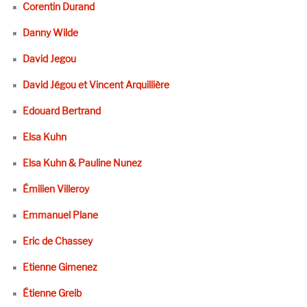
Corentin Durand
Danny Wilde
David Jegou
David Jégou et Vincent Arquillière
Edouard Bertrand
Elsa Kuhn
Elsa Kuhn & Pauline Nunez
Émilien Villeroy
Emmanuel Plane
Eric de Chassey
Etienne Gimenez
Étienne Greib