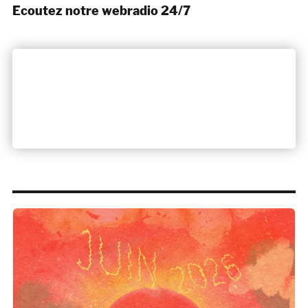
Ecoutez notre webradio 24/7