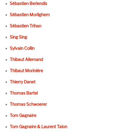
Sébastien Berlendis
Sébastien Morlighem
Sébastien Trihan
Sing Sing
Sylvain Collin
Thibaut Allemand
Thibaut Morinière
Thierry Danet
Thomas Bartel
Thomas Schwoerer
Tom Gagnaire
Tom Gagnaire & Laurent Talon