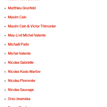
Matthieu Grunfeld
Maxim Cain
Maxim Cain & Victor Thimonier
May-Li et Michel Valente
Michaël Patin
Michel Valente
Nicolas Gabrielle
Nicolas Kssis-Martov
Nicolas Plommée
Nicolas Sauvage
Orso Jesenska