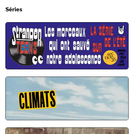
Séries