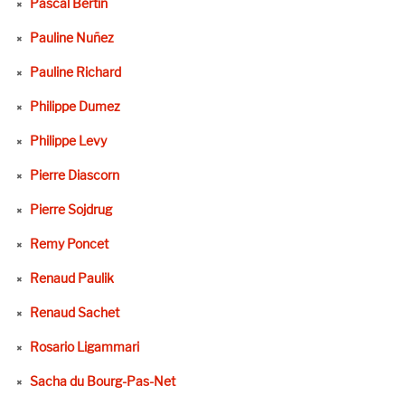
Pascal Bertin
Pauline Nuñez
Pauline Richard
Philippe Dumez
Philippe Levy
Pierre Diascorn
Pierre Sojdrug
Remy Poncet
Renaud Paulik
Renaud Sachet
Rosario Ligammari
Sacha du Bourg-Pas-Net