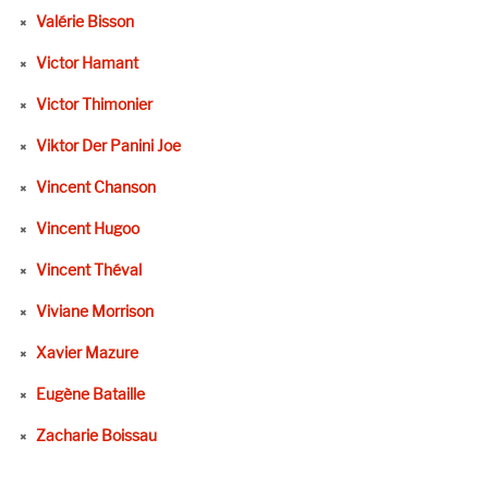
Valérie Bisson
Victor Hamant
Victor Thimonier
Viktor Der Panini Joe
Vincent Chanson
Vincent Hugoo
Vincent Théval
Viviane Morrison
Xavier Mazure
Eugène Bataille
Zacharie Boissau