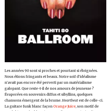
Les années 90 sont si proches et pourtant si éloignées.
Nous étions fringants et beaux. Notre soif d’idéalisme
n’avait pas encore été perverti par un matérialisme
galopant. Que reste-t-il de nos amours de jeunesse ?
Évaporées en souvenirs diffus et sibyllins, quelques
chansons émergent de la brume.
Heartbeat
est de celle-ci.
La guitare funk blanc façon
Orange Juice
, son motif de