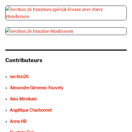
Contributeurs
section26
Alexandre Gimenez-Fauvety
Alex Mimikaki
Angélique Charbonnet
Anna HB