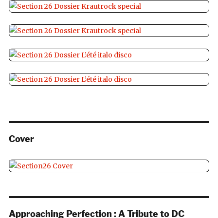
Cover
Approaching Perfection : A Tribute to DC