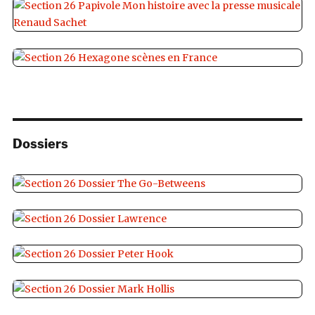
Dossiers