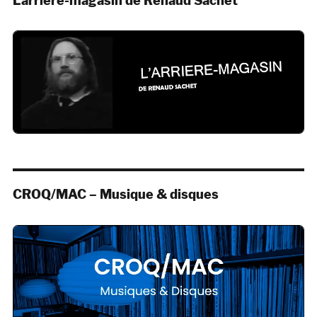
L’arrière-magasin de Renaud Sachet
CROQ/MAC – Musique & disques