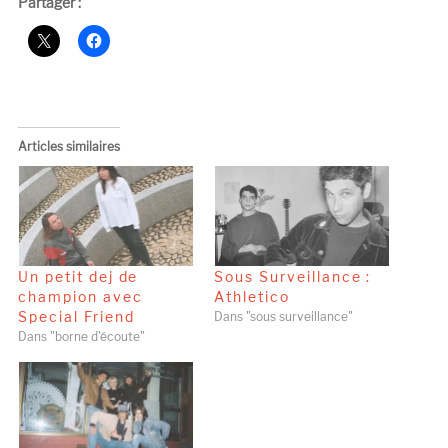
Partager :
Articles similaires
Un petit dej de
Sous Surveillance :
champion avec
Athletico
Special Friend
Dans "sous surveillance"
Dans "borne d'écoute"