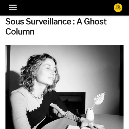
Sous Surveillance : A Ghost
Column