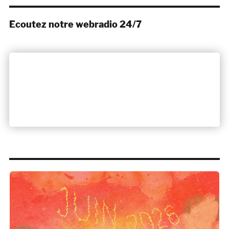
Ecoutez notre webradio 24/7