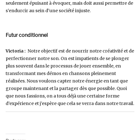
seulement épuisant à évoquer, mais doit aussi permettre de
s’endurcir au sein d’une société injuste.
Futur conditionnel
Victoria :
Notre objectif est de nourrir notre créativité et de
perfectionner notre son.
On est impatients de se plonger
plus souvent dans le processus de jouer ensemble, en
transformant mes démos en chansons pleinement
réalisées.
Nous voulons capter notre énergie en tant que
groupe maintenant et la partager dès que possible.
Quoi
que nous fassions, on a tous déjà une certaine forme
d’expérience et j’espère que cela se verra dans notre travail.