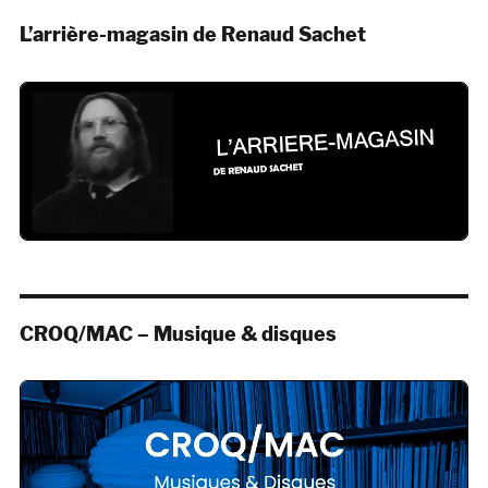
L’arrière-magasin de Renaud Sachet
CROQ/MAC – Musique & disques