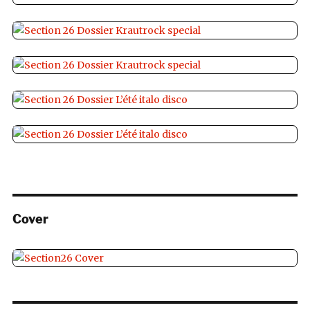
Cover