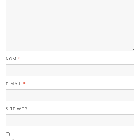
NOM
*
E-MAIL
*
SITE WEB