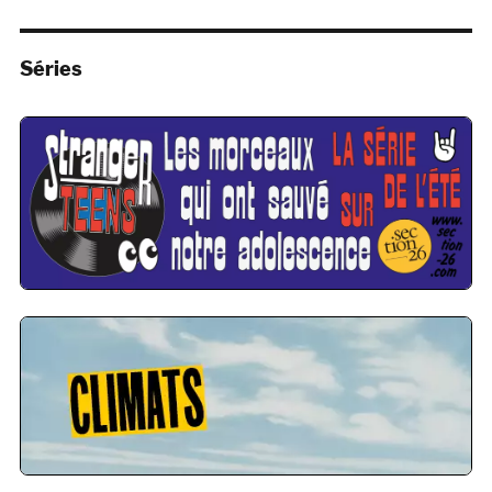
Séries