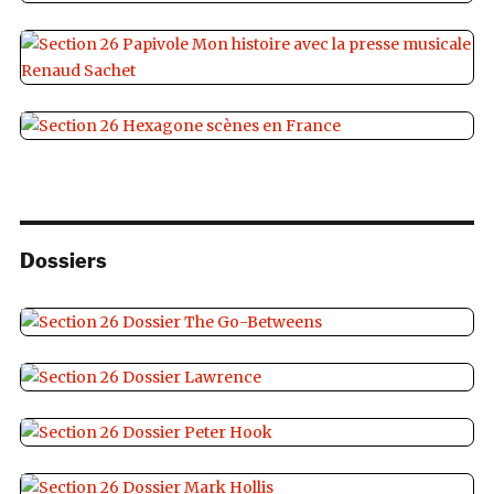
Dossiers