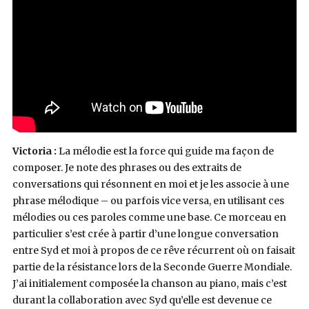
Victoria :
La mélodie est la force qui guide ma façon de
composer. Je note des phrases ou des extraits de
conversations qui résonnent en moi et je les associe à une
phrase mélodique – ou parfois vice versa, en utilisant ces
mélodies ou ces paroles comme une base. Ce morceau en
particulier s’est crée à partir d’une longue conversation
entre Syd et moi à propos de ce rêve récurrent où on faisait
partie de la résistance lors de la Seconde Guerre Mondiale.
J’ai initialement composée la chanson au piano, mais c’est
durant la collaboration avec Syd qu’elle est devenue ce