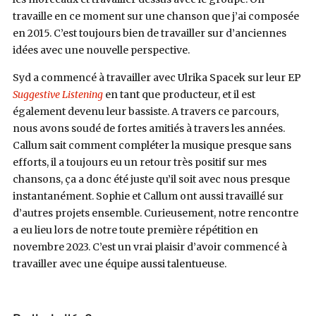
travaille en ce moment sur une chanson que j’ai composée
en 2015. C’est toujours bien de travailler sur d’anciennes
idées avec une nouvelle perspective.
Syd a commencé à travailler avec Ulrika Spacek sur leur EP
Suggestive Listening
en tant que producteur, et il est
également devenu leur bassiste. A travers ce parcours,
nous avons soudé de fortes amitiés à travers les années.
Callum sait comment compléter la musique presque sans
efforts, il a toujours eu un retour très positif sur mes
chansons, ça a donc été juste qu’il soit avec nous presque
instantanément. Sophie et Callum ont aussi travaillé sur
d’autres projets ensemble. Curieusement, notre rencontre
a eu lieu lors de notre toute première répétition en
novembre 2023. C’est un vrai plaisir d’avoir commencé à
travailler avec une équipe aussi talentueuse.