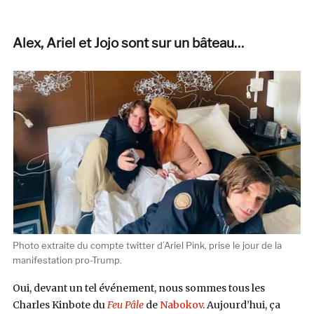
Alex, Ariel et Jojo sont sur un bâteau…
Photo extraite du compte twitter d’Ariel Pink, prise le jour de la
manifestation pro-Trump.
Oui, devant un tel événement, nous sommes tous les
Charles Kinbote du
Feu Pâle
de
Nabokov
. Aujourd’hui, ça