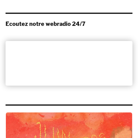
Ecoutez notre webradio 24/7