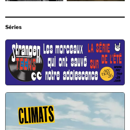
Séries