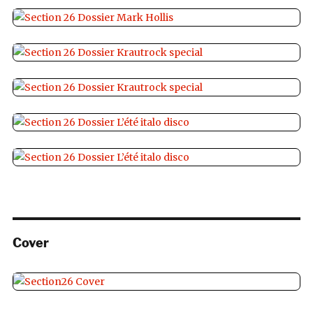
Cover