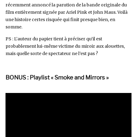
récemment annoncé la parution de la bande originale du
film entièrement signée par Ariel Pink et John Maus. Voilà
une histoire certes risquée qui finit presque bien, en
somme.
PS : L’auteur du papier tient à préciser qu’il est
probablement lui-même victime du miroir aux alouettes,
mais quelle sorte de spectateur ne l’est pas ?
BONUS : Playlist « Smoke and Mirrors »