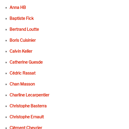
Anna HB
Baptiste Fick
Bertrand Loutte
Boris Cuisinier
Calvin Keller
Catherine Guesde
Cédric Rassat
Chan Masson
Charline Lecarpentier
Christophe Basterra
Christophe Ernault
Clément Chevrier