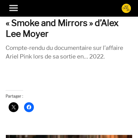
« Smoke and Mirrors » d’Alex
Lee Moyer
Compte-rendu du documentaire sur l’affaire
Ariel Pink lors de sa sortie en… 2022.
Partager :