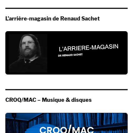
L’arrière-magasin de Renaud Sachet
CROQ/MAC – Musique & disques