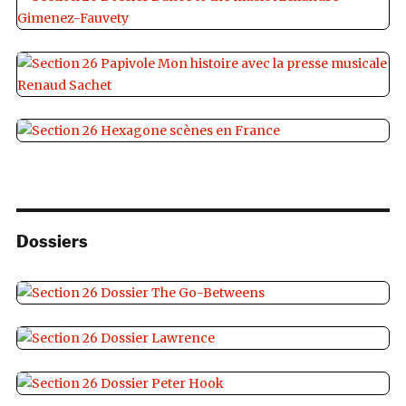
Dossiers