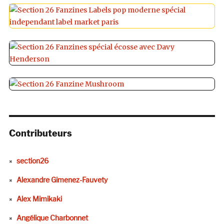
Contributeurs
section26
Alexandre Gimenez-Fauvety
Alex Mimikaki
Angélique Charbonnet