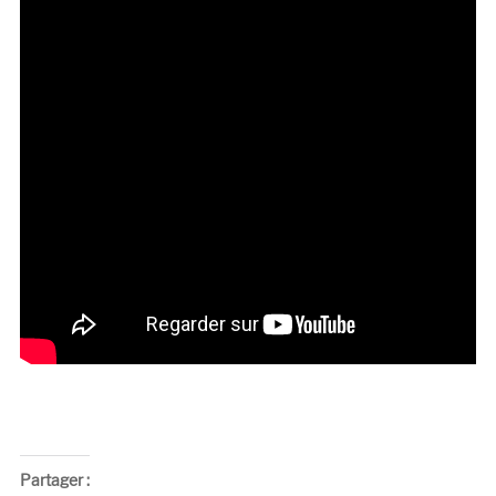
Partager :