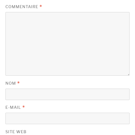
COMMENTAIRE
*
NOM
*
E-MAIL
*
SITE WEB