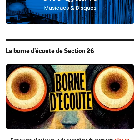
La borne d’écoute de Section 26