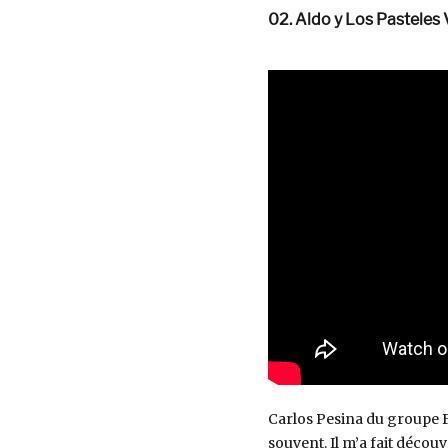
02. Aldo y Los Pasteles
Carlos Pesina du groupe F
souvent. Il m’a fait découv