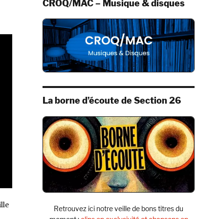
CROQ/MAC – Musique & disques
La borne d’écoute de Section 26
lle
Retrouvez ici notre veille de bons titres du