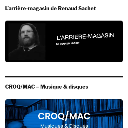
L’arrière-magasin de Renaud Sachet
CROQ/MAC – Musique & disques