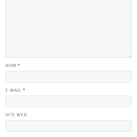
NOM
*
E-MAIL
*
SITE WEB