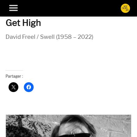
Get High
David Freel / Swell (1958 – 2022)
Partager :