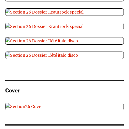
Cover