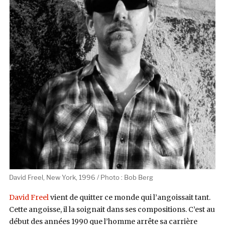
David Freel, New York, 1996 / Photo : Bob Berg
David Freel
vient de quitter ce monde qui l’angoissait tant.
Cette angoisse, il la soignait dans ses compositions. C’est au
début des années 1990 que l’homme arrête sa carrière