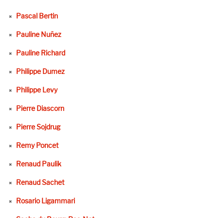
Pascal Bertin
Pauline Nuñez
Pauline Richard
Philippe Dumez
Philippe Levy
Pierre Diascorn
Pierre Sojdrug
Remy Poncet
Renaud Paulik
Renaud Sachet
Rosario Ligammari