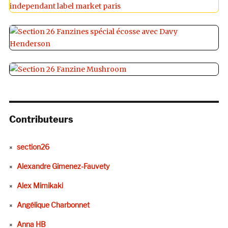
Contributeurs
section26
Alexandre Gimenez-Fauvety
Alex Mimikaki
Angélique Charbonnet
Anna HB