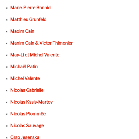
Marie-Pierre Bonniol
Matthieu Grunfeld
Maxim Cain
Maxim Cain & Victor Thimonier
May-Li et Michel Valente
Michaël Patin
Michel Valente
Nicolas Gabrielle
Nicolas Kssis-Martov
Nicolas Plommée
Nicolas Sauvage
Orso Jesenska