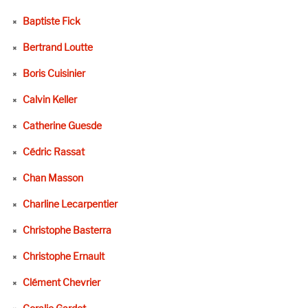
Baptiste Fick
Bertrand Loutte
Boris Cuisinier
Calvin Keller
Catherine Guesde
Cédric Rassat
Chan Masson
Charline Lecarpentier
Christophe Basterra
Christophe Ernault
Clément Chevrier