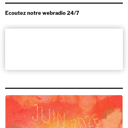
Ecoutez notre webradio 24/7