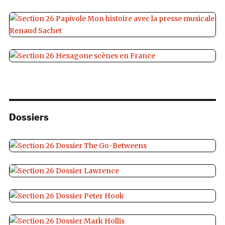
Dossiers