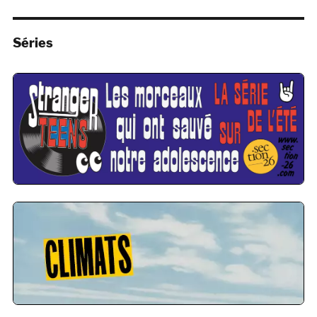
Séries