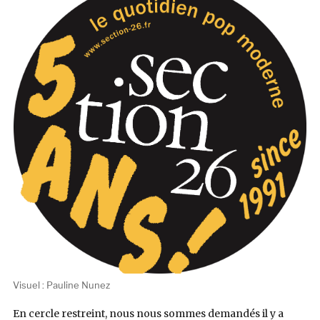
Visuel : Pauline Nunez
En cercle restreint, nous nous sommes demandés il y a