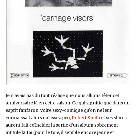
Je n’avais pas du tout réalisé que nous allions fêter cet
anniversaire là en cette saison. Ce qui signifie que dans un
esprit fanfaron, voire sexy-comique qu’on ne leur
connaissait alors qu’assez peu,
Robert Smith
et ses sbires
auront fait coïncider la sortie d’un album sobrement
intitulé
la foi
(pour le foie, il semble encore jeune et