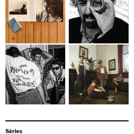
Séries