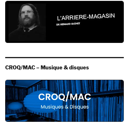
CROQ/MAC – Musique & disques