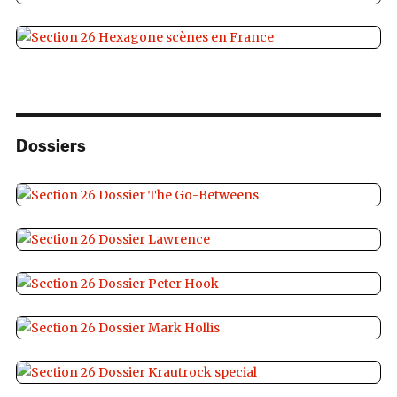
Dossiers