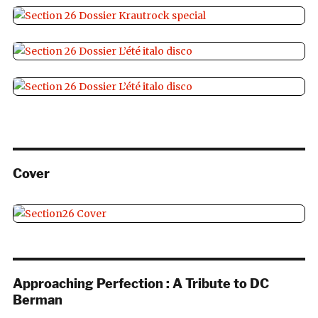
Cover
Approaching Perfection : A Tribute to DC
Berman