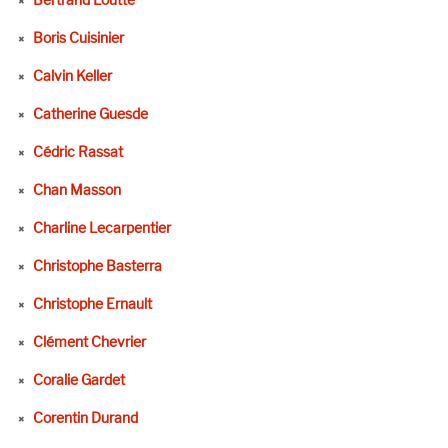
Boris Cuisinier
Calvin Keller
Catherine Guesde
Cédric Rassat
Chan Masson
Charline Lecarpentier
Christophe Basterra
Christophe Ernault
Clément Chevrier
Coralie Gardet
Corentin Durand