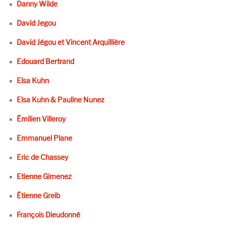
Danny Wilde
David Jegou
David Jégou et Vincent Arquillière
Edouard Bertrand
Elsa Kuhn
Elsa Kuhn & Pauline Nunez
Émilien Villeroy
Emmanuel Plane
Eric de Chassey
Etienne Gimenez
Étienne Greib
François Dieudonné