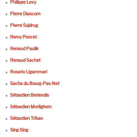
Philippe Levy
Pierre Diascorn
Pierre Sojdrug
Remy Poncet
Renaud Paulik
Renaud Sachet
Rosario Ligammari
Sacha du Bourg-Pas-Net
Sébastien Berlendis
Sébastien Morlighem
Sébastien Trihan
Sing Sing