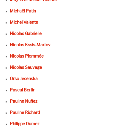
Michaël Patin
Michel Valente
Nicolas Gabrielle
Nicolas Kssis-Martov
Nicolas Plommée
Nicolas Sauvage
Orso Jesenska
Pascal Bertin
Pauline Nuñez
Pauline Richard
Philippe Dumez