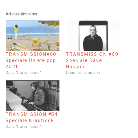
Articles similaires
TRANSMISSION#60
TRANSMISSION #69
Spéciale Un été pop
Spéciale Dave
2021
Haslam
Dans "transmission"
Dans "transmission"
TRANSMISSION #54
Spéciale Krautrock
Dans "transmission"