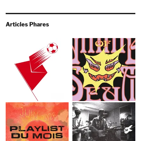
Articles Phares