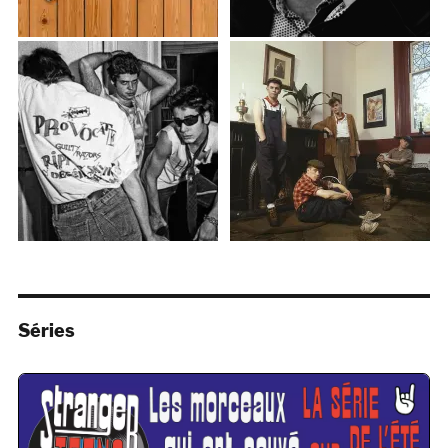
Séries