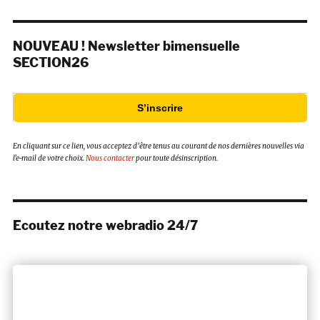
NOUVEAU ! Newsletter bimensuelle
SECTION26
S’inscrire
En cliquant sur ce lien, vous acceptez d’être tenus au courant de nos dernières nouvelles via
l’e-mail de votre choix.
Nous contacter
pour toute désinscription.
Ecoutez notre webradio 24/7