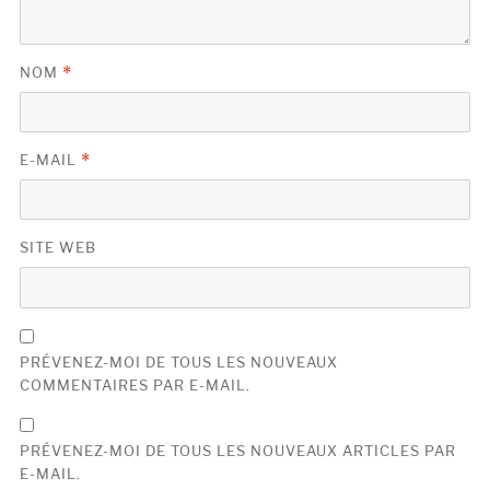
NOM
*
E-MAIL
*
SITE WEB
PRÉVENEZ-MOI DE TOUS LES NOUVEAUX
COMMENTAIRES PAR E-MAIL.
PRÉVENEZ-MOI DE TOUS LES NOUVEAUX ARTICLES PAR
E-MAIL.