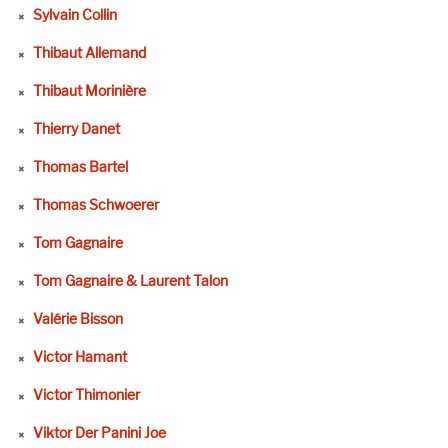
Sylvain Collin
Thibaut Allemand
Thibaut Morinière
Thierry Danet
Thomas Bartel
Thomas Schwoerer
Tom Gagnaire
Tom Gagnaire & Laurent Talon
Valérie Bisson
Victor Hamant
Victor Thimonier
Viktor Der Panini Joe