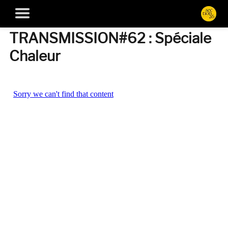
TRANSMISSION#62 : Spéciale
Chaleur