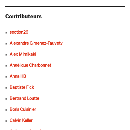
Contributeurs
section26
Alexandre Gimenez-Fauvety
Alex Mimikaki
Angélique Charbonnet
Anna HB
Baptiste Fick
Bertrand Loutte
Boris Cuisinier
Calvin Keller