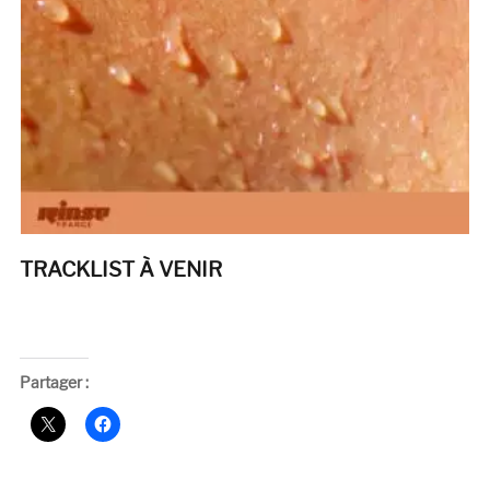
TRACKLIST À VENIR
Partager :