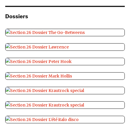
Dossiers