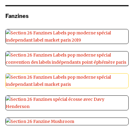
Fanzines