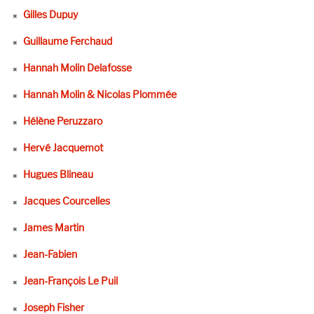
Gilles Dupuy
Guillaume Ferchaud
Hannah Molin Delafosse
Hannah Molin & Nicolas Plommée
Hélène Peruzzaro
Hervé Jacquemot
Hugues Blineau
Jacques Courcelles
James Martin
Jean-Fabien
Jean-François Le Puil
Joseph Fisher