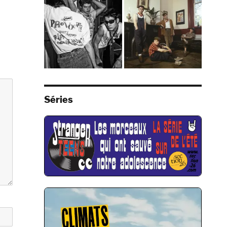
Séries