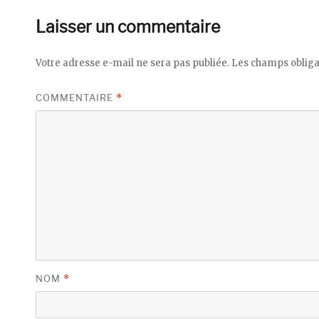
Laisser un commentaire
Votre adresse e-mail ne sera pas publiée.
Les champs obliga
COMMENTAIRE
*
NOM
*