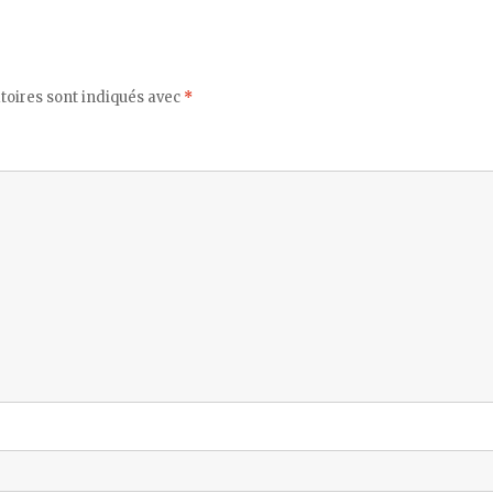
toires sont indiqués avec
*