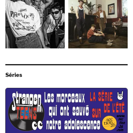
Séries