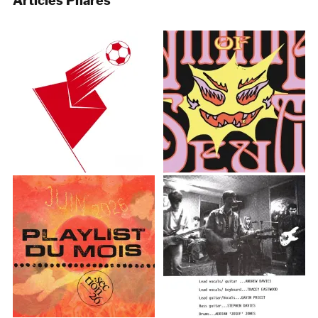
Articles Phares