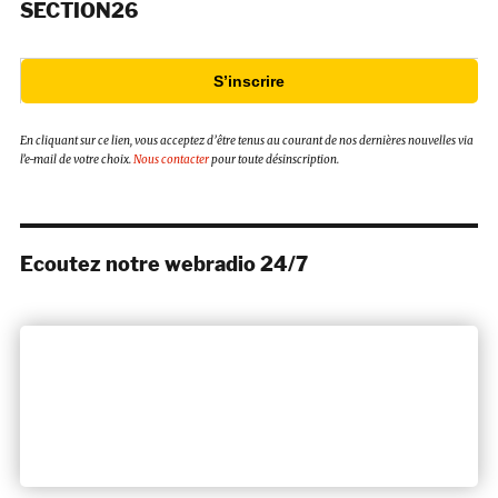
SECTION26
S’inscrire
En cliquant sur ce lien, vous acceptez d’être tenus au courant de nos dernières nouvelles via
l’e-mail de votre choix.
Nous contacter
pour toute désinscription.
Ecoutez notre webradio 24/7