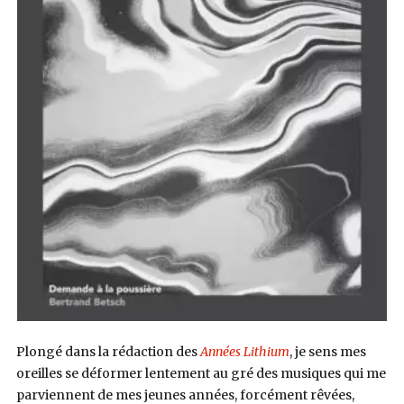
Plongé dans la rédaction des
Années Lithium
, je sens mes
oreilles se déformer lentement au gré des musiques qui me
parviennent de mes jeunes années, forcément rêvées,