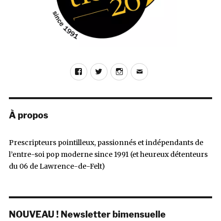
Facebook
Twitter
Instagram
E-
mail
À propos
Prescripteurs pointilleux, passionnés et indépendants de
l’entre-soi pop moderne since 1991 (et heureux détenteurs
du 06 de Lawrence-de-Felt)
NOUVEAU ! Newsletter bimensuelle