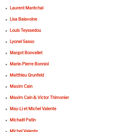
Laurent Maréchal
Lisa Balavoine
Louis Teyssedou
Lyonel Sasso
Margot Bonvallet
Marie-Pierre Bonniol
Matthieu Grunfeld
Maxim Cain
Maxim Cain & Victor Thimonier
May-Li et Michel Valente
Michaël Patin
Michel Valente