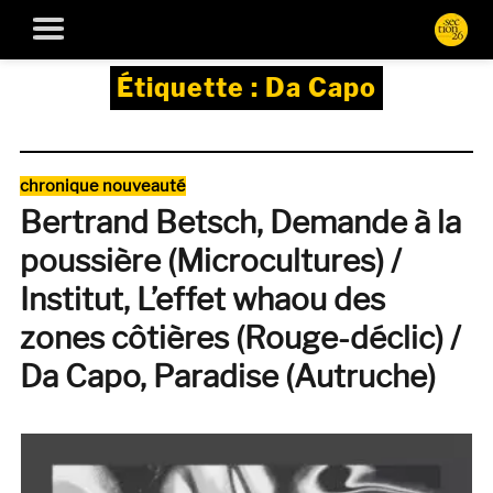
Étiquette :
Da Capo
Catégories
chronique nouveauté
Bertrand Betsch, Demande à la
poussière (Microcultures) /
Institut, L’effet whaou des
zones côtières (Rouge-déclic) /
Da Capo, Paradise (Autruche)