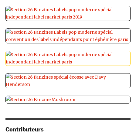
Contributeurs