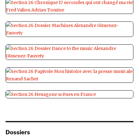
Dossiers