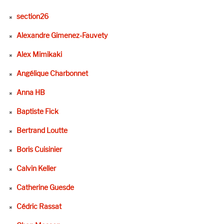
section26
Alexandre Gimenez-Fauvety
Alex Mimikaki
Angélique Charbonnet
Anna HB
Baptiste Fick
Bertrand Loutte
Boris Cuisinier
Calvin Keller
Catherine Guesde
Cédric Rassat