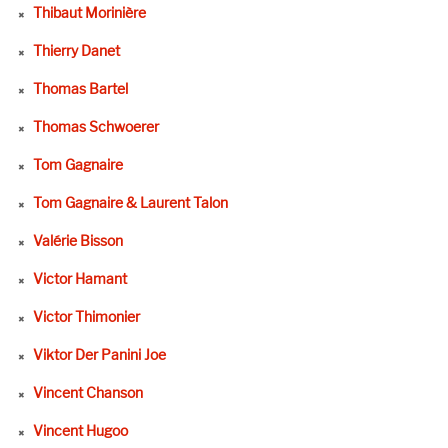
Thibaut Morinière
Thierry Danet
Thomas Bartel
Thomas Schwoerer
Tom Gagnaire
Tom Gagnaire & Laurent Talon
Valérie Bisson
Victor Hamant
Victor Thimonier
Viktor Der Panini Joe
Vincent Chanson
Vincent Hugoo