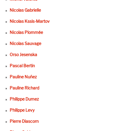
Nicolas Gabrielle
Nicolas Kssis-Martov
Nicolas Plommée
Nicolas Sauvage
Orso Jesenska
Pascal Bertin
Pauline Nuñez
Pauline Richard
Philippe Dumez
Philippe Levy
Pierre Diascorn