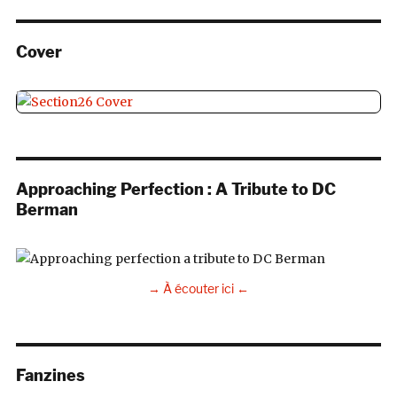
Cover
Approaching Perfection : A Tribute to DC
Berman
→ À écouter ici ←
Fanzines