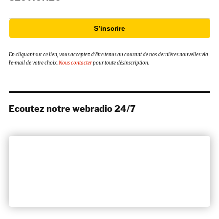
S’inscrire
En cliquant sur ce lien, vous acceptez d’être tenus au courant de nos dernières nouvelles via
l’e-mail de votre choix.
Nous contacter
pour toute désinscription.
Ecoutez notre webradio 24/7