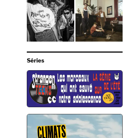
Séries