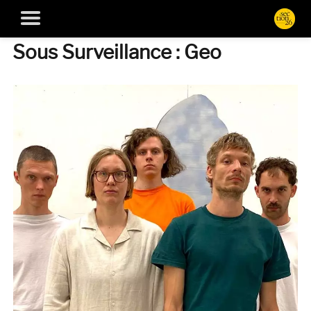
Sous Surveillance : Geo