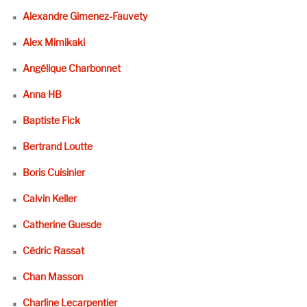
Alexandre Gimenez-Fauvety
Alex Mimikaki
Angélique Charbonnet
Anna HB
Baptiste Fick
Bertrand Loutte
Boris Cuisinier
Calvin Keller
Catherine Guesde
Cédric Rassat
Chan Masson
Charline Lecarpentier