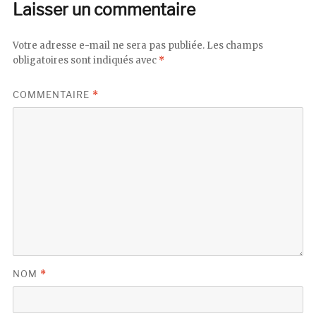
Laisser un commentaire
Votre adresse e-mail ne sera pas publiée.
Les champs
obligatoires sont indiqués avec
*
COMMENTAIRE
*
NOM
*