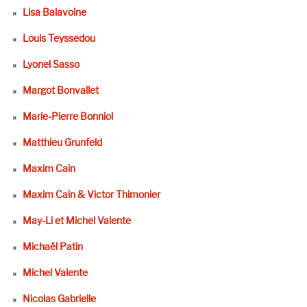
Lisa Balavoine
Louis Teyssedou
Lyonel Sasso
Margot Bonvallet
Marie-Pierre Bonniol
Matthieu Grunfeld
Maxim Cain
Maxim Cain & Victor Thimonier
May-Li et Michel Valente
Michaël Patin
Michel Valente
Nicolas Gabrielle