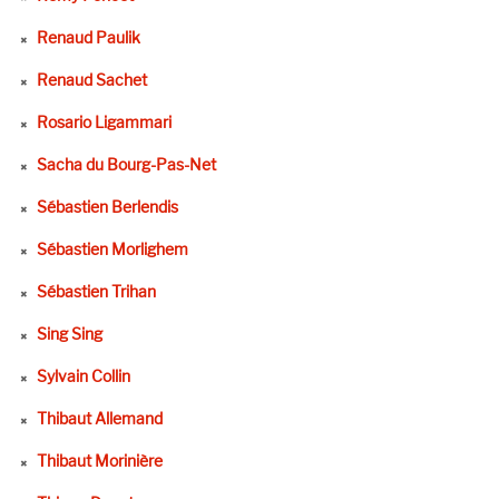
Renaud Paulik
Renaud Sachet
Rosario Ligammari
Sacha du Bourg-Pas-Net
Sébastien Berlendis
Sébastien Morlighem
Sébastien Trihan
Sing Sing
Sylvain Collin
Thibaut Allemand
Thibaut Morinière