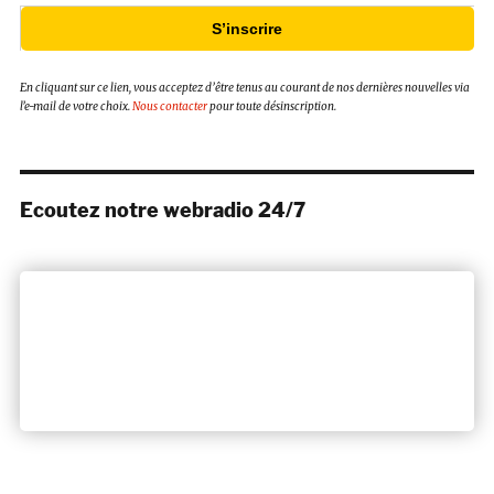
S’inscrire
En cliquant sur ce lien, vous acceptez d’être tenus au courant de nos dernières nouvelles via
l’e-mail de votre choix.
Nous contacter
pour toute désinscription.
Ecoutez notre webradio 24/7