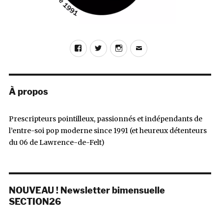
Facebook
Twitter
Instagram
E-
mail
À propos
Prescripteurs pointilleux, passionnés et indépendants de
l’entre-soi pop moderne since 1991 (et heureux détenteurs
du 06 de Lawrence-de-Felt)
NOUVEAU ! Newsletter bimensuelle
SECTION26