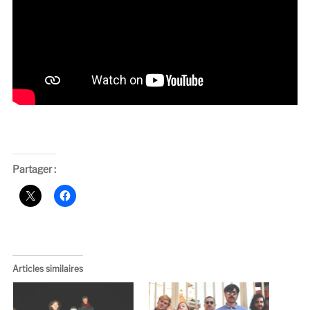
Partager :
Articles similaires