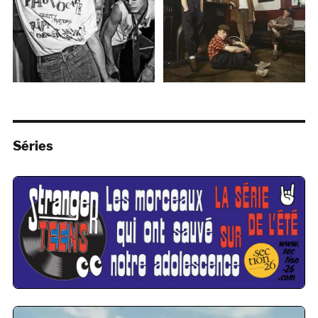
Séries