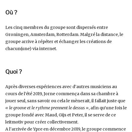
Où ?
Les cinq membres du groupe sont dispersés entre
Groningen, Amsterdam, Rotterdam. Malgré la distance, le
groupe arrive à répéter et échanger les créations de
chacun(une) via internet.
Quoi ?
Après diverses expériences avec d’autres musiciens au
cours de l’été 2019, Jorne commença dans sa chambre à
jouer seul, sans savoir ou cela le mènerait, il fallait juste que
« le groove et le rythme prennent le dessus »
, afin qu’une fois le
groupe fondé avec Maud, Gijs et Peter, il se serve de ce
leitmotiv pour créer collectivement.
A l’arrivée de Ypre en décembre 2019, le groupe commence