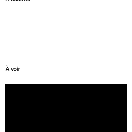
À voir