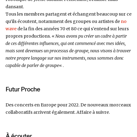
dansant.
Tous les membres partagent et échangent beaucoup sur ce
qu’ils écoutent, notamment des groupes ou artistes de
no
wave
de la fin des années 70 et 80 ce qui s’entend sur leurs
propres productions. «
Nous avons pu créer un cadre à partir
de ces différentes influences, qui ont commencé avec mes idées,
mais sont devenues un processus de groupe, nous visons à trouver
notre propre langage sur nos instruments, nous sommes donc
capable de parler de groupe
« .
Futur Proche
Des concerts en Europe pour 2022. De nouveaux morceaux
collaboratifs arrivent également. Affaire à suivre.
À écouter