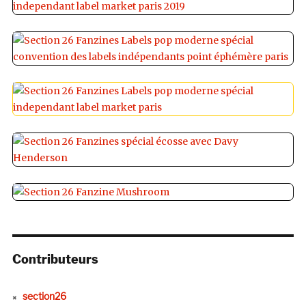
Contributeurs
section26