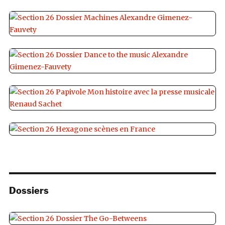
Dossiers