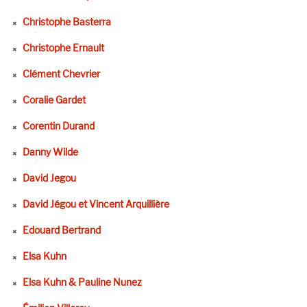
Christophe Basterra
Christophe Ernault
Clément Chevrier
Coralie Gardet
Corentin Durand
Danny Wilde
David Jegou
David Jégou et Vincent Arquillière
Edouard Bertrand
Elsa Kuhn
Elsa Kuhn & Pauline Nunez