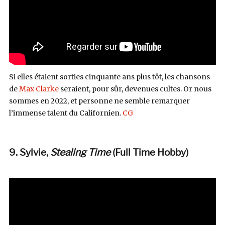
Si elles étaient sorties cinquante ans plus tôt, les chansons
de
Max Clarke
seraient, pour sûr, devenues cultes. Or nous
sommes en 2022, et personne ne semble remarquer
l’immense talent du Californien.
CG
9. Sylvie,
Stealing Time
(Full Time Hobby)