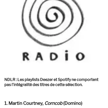
NDLR : Les playlists Deezer et Spotify ne comportent
pas l’intégralité des titres de cette sélection.
1. Martin Courtney,
Corncob
(
Domino
)