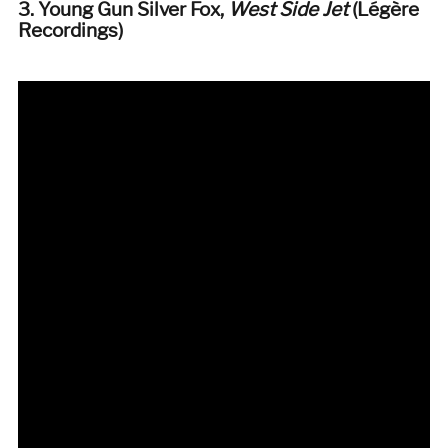
3. Young Gun Silver Fox,
West Side Jet
(Légère
Recordings)