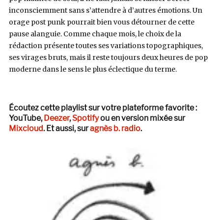
inconsciemment sans s’attendre à d’autres émotions. Un
orage post punk pourrait bien vous détourner de cette
pause alanguie. Comme chaque mois, le choix de la
rédaction présente toutes ses variations topographiques,
ses virages bruts, mais il reste toujours deux heures de pop
moderne dans le sens le plus éclectique du terme.
Écoutez cette playlist sur votre plateforme favorite :
YouTube,
Deezer
,
Spotify
ou en version mixée sur
Mixcloud
. Et aussi, sur
agnès b. radio
.