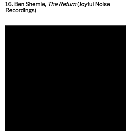
16. Ben Shemie,
The Return
(Joyful Noise
Recordings)