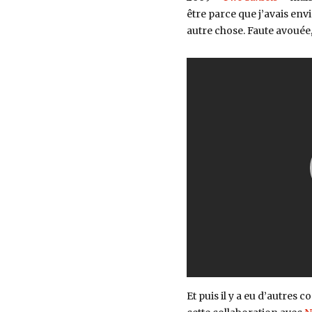
être parce que j’avais envi
autre chose. Faute avouée,
Et puis il y a eu d’autres 