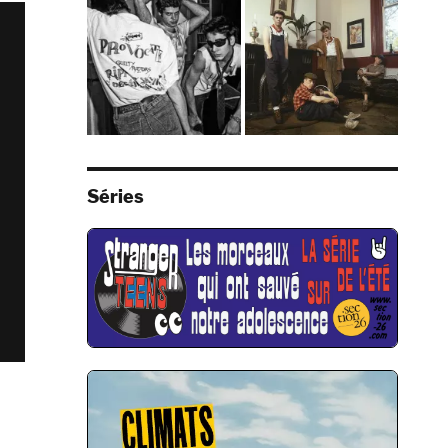
Séries