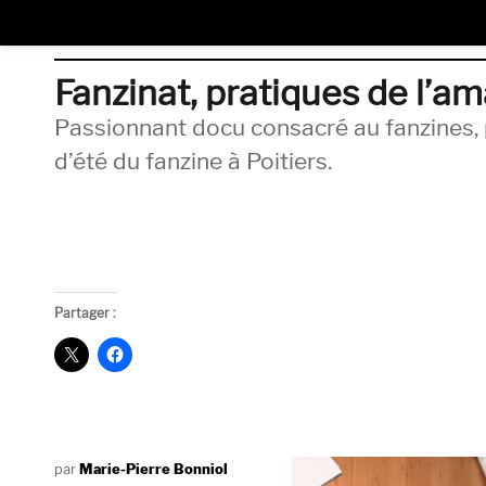
Fanzinat, pratiques de l’am
Passionnant docu consacré au fanzines, 
d’été du fanzine à Poitiers.
Partager :
Auteur
Marie-Pierre Bonniol