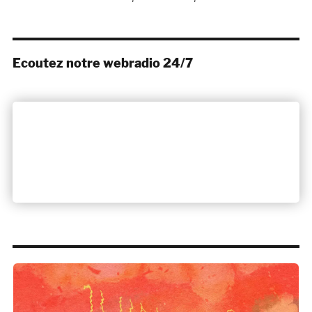
Ecoutez notre webradio 24/7