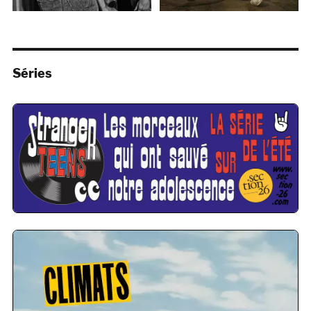
Séries