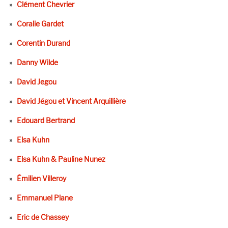
Clément Chevrier
Coralie Gardet
Corentin Durand
Danny Wilde
David Jegou
David Jégou et Vincent Arquillière
Edouard Bertrand
Elsa Kuhn
Elsa Kuhn & Pauline Nunez
Émilien Villeroy
Emmanuel Plane
Eric de Chassey