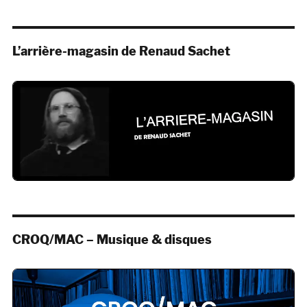
L’arrière-magasin de Renaud Sachet
CROQ/MAC – Musique & disques