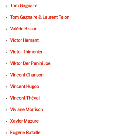
Tom Gagnaire
Tom Gagnaire & Laurent Talon
Valérie Bisson
Victor Hamant
Victor Thimonier
Viktor Der Panini Joe
Vincent Chanson
Vincent Hugoo
Vincent Théval
Viviane Morrison
Xavier Mazure
Eugène Bataille