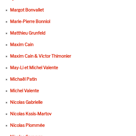
Margot Bonvallet
Marie-Pierre Bonniol
Matthieu Grunfeld
Maxim Cain
Maxim Cain & Victor Thimonier
May-Li et Michel Valente
Michaël Patin
Michel Valente
Nicolas Gabrielle
Nicolas Kssis-Martov
Nicolas Plommée