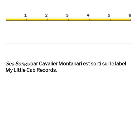
Sea Songs
par Cavalier Montanari est sorti sur le label
My Little Cab Records.