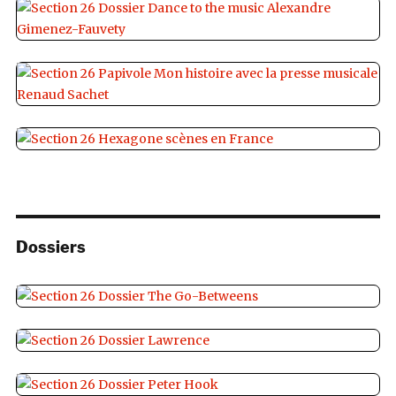
Dossiers