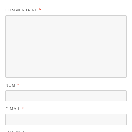
COMMENTAIRE
*
NOM
*
E-MAIL
*