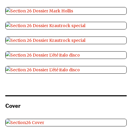
Cover