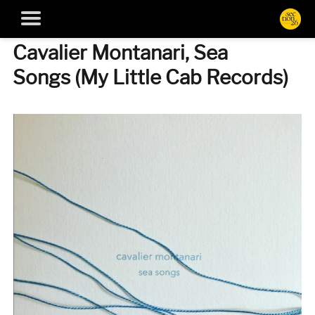
Cavalier Montanari, Sea
Songs (My Little Cab Records)