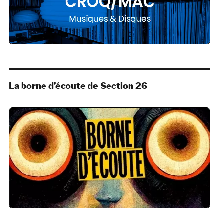
La borne d’écoute de Section 26