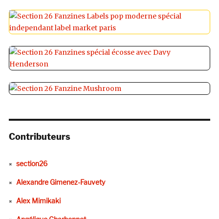
Contributeurs
section26
Alexandre Gimenez-Fauvety
Alex Mimikaki