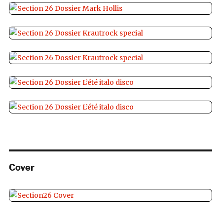
Cover