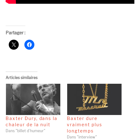
Partager :
Articles similaires
Baxter Dury, dans la
Baxter dure
chaleur de la nuit
vraiment plus
longtemps
Dans "billet d’humeur"
Dans "interview"