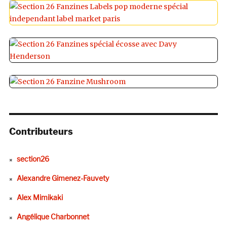
Contributeurs
section26
Alexandre Gimenez-Fauvety
Alex Mimikaki
Angélique Charbonnet