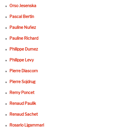
Orso Jesenska
Pascal Bertin
Pauline Nuñez
Pauline Richard
Philippe Dumez
Philippe Levy
Pierre Diascorn
Pierre Sojdrug
Remy Poncet
Renaud Paulik
Renaud Sachet
Rosario Ligammari