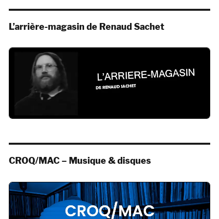
L’arrière-magasin de Renaud Sachet
CROQ/MAC – Musique & disques