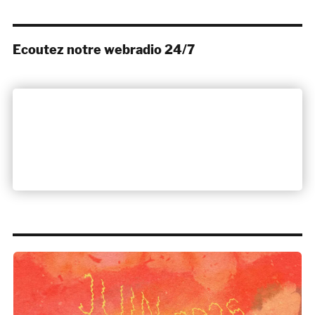
Ecoutez notre webradio 24/7