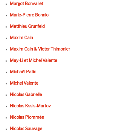
Margot Bonvallet
Marie-Pierre Bonniol
Matthieu Grunfeld
Maxim Cain
Maxim Cain & Victor Thimonier
May-Li et Michel Valente
Michaël Patin
Michel Valente
Nicolas Gabrielle
Nicolas Kssis-Martov
Nicolas Plommée
Nicolas Sauvage