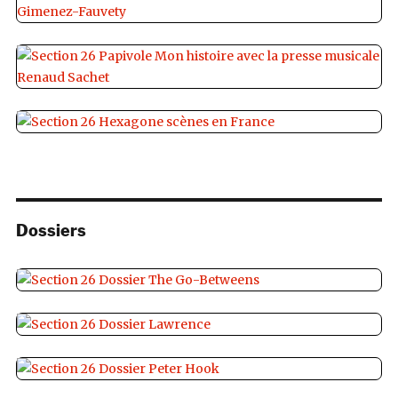
Dossiers