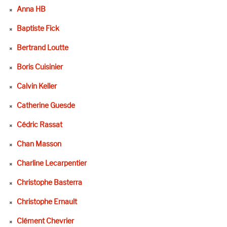
Anna HB
Baptiste Fick
Bertrand Loutte
Boris Cuisinier
Calvin Keller
Catherine Guesde
Cédric Rassat
Chan Masson
Charline Lecarpentier
Christophe Basterra
Christophe Ernault
Clément Chevrier