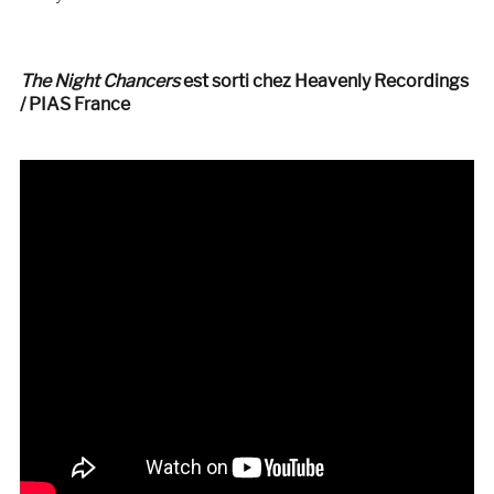
The Night Chancers
est sorti chez Heavenly Recordings
/ PIAS France