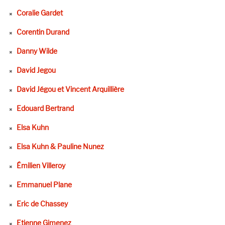
Coralie Gardet
Corentin Durand
Danny Wilde
David Jegou
David Jégou et Vincent Arquillière
Edouard Bertrand
Elsa Kuhn
Elsa Kuhn & Pauline Nunez
Émilien Villeroy
Emmanuel Plane
Eric de Chassey
Etienne Gimenez