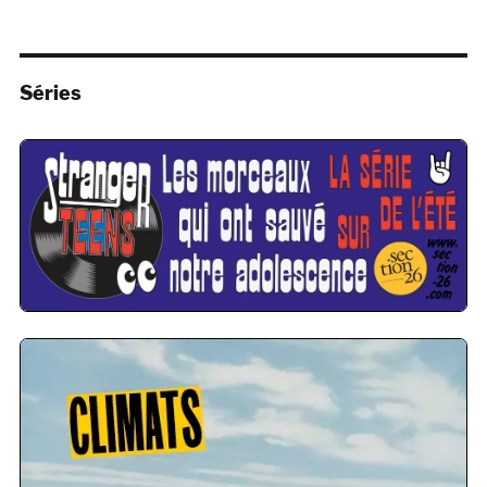
Séries