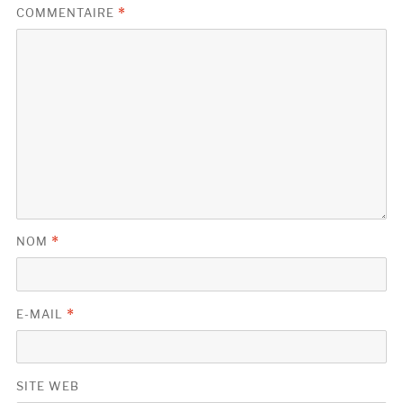
COMMENTAIRE
*
NOM
*
E-MAIL
*
SITE WEB