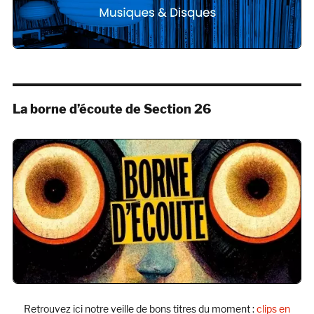
La borne d’écoute de Section 26
Retrouvez ici notre veille de bons titres du moment :
clips en